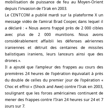
mobilisation de puissance de feu au
Moyen-Orient
depuis l’invasion de l’
Irak
en 2003.
Le CENTCOM a publié mardi sur la plateforme X un
message vidéo de l’amiral Brad Cooper, dans lequel il
a déclaré : « Nous avons frappé près de 2 000 cibles
avec plus de 2 000 munitions. Nous avons
considérablement affaibli les défenses aériennes
iraniennes et détruit des centaines de missiles
balistiques iraniens, leurs lanceurs ainsi que des
drones ».
Il a ajouté que l’ampleur des frappes au cours des
premières 24 heures de l’opération équivalait à près
du double de celles du premier jour de l’opération «
Choc et effroi » (Shock and Awe) contre l’Irak en 2003,
soulignant que les forces américaines continuent de
mener des frappes contre l’
Iran
24 heures sur 24 et 7
jours sur 7.