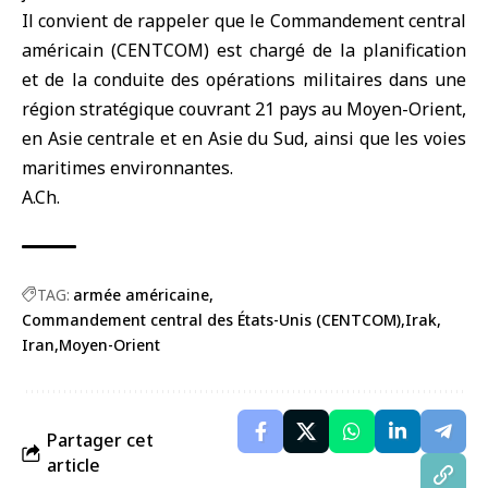
Il convient de rappeler que le Commandement central
américain (CENTCOM) est chargé de la planification
et de la conduite des opérations militaires dans une
région stratégique couvrant 21 pays au Moyen-Orient,
en Asie centrale et en Asie du Sud, ainsi que les voies
maritimes environnantes.
A.Ch.
TAG:
armée américaine
Commandement central des États-Unis (CENTCOM)
Irak
Iran
Moyen-Orient
Partager cet
article