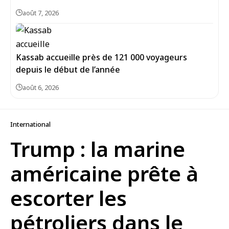
août 7, 2026
Kassab accueille près de 121 000 voyageurs
depuis le début de l’année
août 6, 2026
International
Trump : la marine
américaine prête à
escorter les
pétroliers dans le