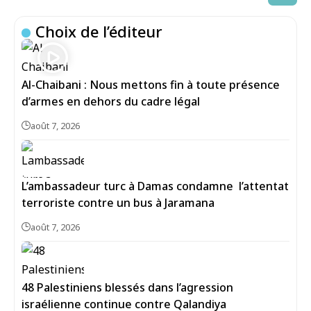
Choix de l’éditeur
Al-Chaibani : Nous mettons fin à toute présence
d’armes en dehors du cadre légal
août 7, 2026
L’ambassadeur turc à Damas condamne l’attentat
terroriste contre un bus à Jaramana
août 7, 2026
48 Palestiniens blessés dans l’agression
israélienne continue contre Qalandiya