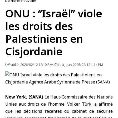
Dernières nouvelles
ONU : ‘’Israël’’ viole
les droits des
Palestiniens en
Cisjordanie
Publié: 2026/02/12 12:10 PM
Mis à jour: 2026/02/12 1:14 PM
New York, (SANA)
Le Haut-Commissaire des Nations
Unies aux droits de l’homme, Volker Türk, a affirmé
que les décisions récentes du cabinet de sécurité