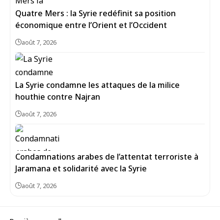
Quatre Mers : la Syrie redéfinit sa position
économique entre l’Orient et l’Occident
août 7, 2026
La Syrie condamne les attaques de la milice
houthie contre Najran
août 7, 2026
Condamnations arabes de l’attentat terroriste à
Jaramana et solidarité avec la Syrie
août 7, 2026