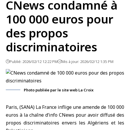
CNews condamné à
100 000 euros pour
des propos
discriminatoires
Publié: 2026/02/12 12:22 PM
Mis à jour: 2026/02/12 1:35 PM
Photo publiée par le site web La Croix
Paris, (SANA) La
France
inflige une amende de 100 000
euros à la chaîne d’info CNews pour avoir diffusé des
propos discriminatoires envers les Algériens et les