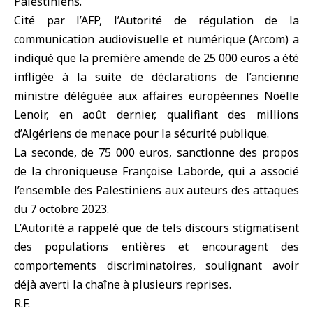
Palestiniens.
Cité par l’AFP, l’Autorité de régulation de la
communication audiovisuelle et numérique (Arcom) a
indiqué que la première amende de 25 000 euros a été
infligée à la suite de déclarations de l’ancienne
ministre déléguée aux affaires européennes Noëlle
Lenoir, en août dernier, qualifiant des millions
d’Algériens de menace pour la sécurité publique.
La seconde, de 75 000 euros, sanctionne des propos
de la chroniqueuse Françoise Laborde, qui a associé
l’ensemble des Palestiniens aux auteurs des attaques
du 7 octobre 2023.
L’Autorité a rappelé que de tels discours stigmatisent
des populations entières et encouragent des
comportements discriminatoires, soulignant avoir
déjà averti la chaîne à plusieurs reprises.
R.F.