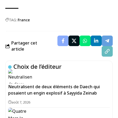
TAG:
France
Partager cet
article
Choix de l’éditeur
Neutralisent de deux éléments de Daech qui
posaient un engin explosif à Sayyida Zeinab
août 7, 2026