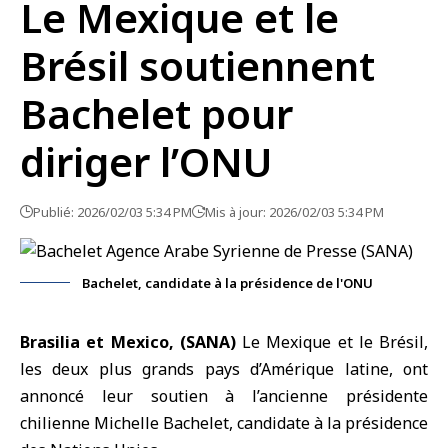
Le Mexique et le
Brésil soutiennent
Bachelet pour
diriger l’ONU
Publié: 2026/02/03 5:34 PM
Mis à jour: 2026/02/03 5:34 PM
Bachelet, candidate à la présidence de l'ONU
Brasilia et Mexico, (SANA)
Le
Mexique
et le Brésil,
les deux plus grands pays d’Amérique latine, ont
annoncé leur soutien à l’ancienne présidente
chilienne Michelle
Bachelet
, candidate à la présidence