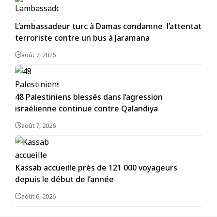
L’ambassadeur turc à Damas condamne l’attentat
terroriste contre un bus à Jaramana
août 7, 2026
48 Palestiniens blessés dans l’agression
israélienne continue contre Qalandiya
août 7, 2026
Kassab accueille près de 121 000 voyageurs
depuis le début de l’année
août 6, 2026