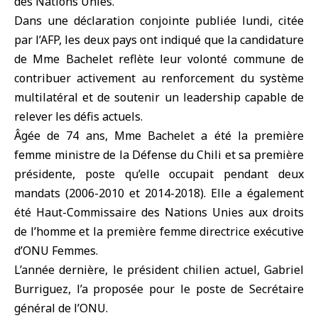
des Nations Unies.
Dans une déclaration conjointe publiée lundi, citée
par l’AFP, les deux pays ont indiqué que la candidature
de Mme Bachelet reflète leur volonté commune de
contribuer activement au renforcement du système
multilatéral et de soutenir un leadership capable de
relever les défis actuels.
Âgée de 74 ans, Mme Bachelet a été la première
femme ministre de la Défense du Chili et sa première
présidente, poste qu’elle occupait pendant deux
mandats (2006-2010 et 2014-2018). Elle a également
été Haut-Commissaire des Nations Unies aux droits
de l’homme et la première femme directrice exécutive
d’ONU Femmes.
L’année dernière, le président chilien actuel, Gabriel
Burriguez, l’a proposée pour le poste de Secrétaire
général de l’
ONU
.