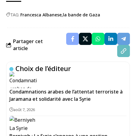
TAG:
Francesca Albanese
la bande de Gaza
Partager cet
article
Choix de l’éditeur
Condamnations arabes de l’attentat terroriste à
Jaramana et solidarité avec la Syrie
août 7, 2026