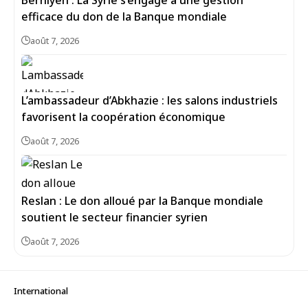
Berniyeh : La Syrie s’engage à une gestion
efficace du don de la Banque mondiale
août 7, 2026
L’ambassadeur d’Abkhazie : les salons industriels
favorisent la coopération économique
août 7, 2026
Reslan : Le don alloué par la Banque mondiale
soutient le secteur financier syrien
août 7, 2026
International