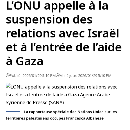
L’ONU appelle à la
suspension des
relations avec Israël
et à l’entrée de l’aide
à Gaza
Publié: 2026/01/29 5:10 PM
Mis à jour: 2026/01/29 5:10 PM
La rapporteuse spéciale des Nations Unies sur les
territoires palestiniens occupés Francesca Albanese