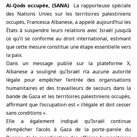
Al-Qods occupée, (SANA)
La rapporteuse spéciale
des Nations Unies sur les territoires palestiniens
occupés,
Francesca Albanese
, a appelé aujourd’hui les
États à suspendre leurs relations avec Israël jusqu’à
ce qu’il se conforme au droit international, estimant
que cette mesure constitue une étape essentielle vers
la paix.
Dans un message publié sur la plateforme X,
Albanese a souligné qu’Israël n’a aucune autorité
légale pour empêcher l’entrée des organisations
humanitaires et des travailleurs de secours dans
la
bande de Gaza
et les territoires palestiniens occupés,
affirmant que l’occupation est « illégale et doit cesser
sans conditions ».
Elle a également indiqué qu’Israël continue
d’empêcher l’accès à Gaza de la porte-parole du