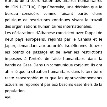
Bureau de la coordination des affaires humanitaires
de l’ONU (OCHA), Olga Cherevko, une décision que le
bureau considère comme faisant partie d’une
politique de restrictions continues visant le travail
des organisations humanitaires internationales.
Les déclarations d’Albanese coïncident avec l’appel de
neuf pays européens, rejoints par le Canada et le
Japon, demandant aux autorités israéliennes d’ouvrir
les points de passage et de lever les restrictions
imposées à l’entrée de l’aide humanitaire dans la
bande de Gaza. Dans un communiqué conjoint, ils ont
affirmé que la situation humanitaire dans le territoire
reste catastrophique et que les approvisionnements
actuels ne répondent pas aux besoins essentiels de la
population.
AM.