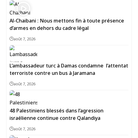
Al-Chaibani : Nous mettons fin à toute présence
d’armes en dehors du cadre légal
août 7, 2026
L’ambassadeur turc à Damas condamne l’attentat
terroriste contre un bus à Jaramana
août 7, 2026
48 Palestiniens blessés dans l’agression
israélienne continue contre Qalandiya
août 7, 2026