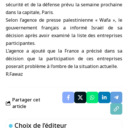
sécurité et de la défense prévu la semaine prochaine
dans la capitale, Paris.
Selon l’agence de presse palestinienne « Wafa », le
gouvernement français a informé Israël de sa
décision après avoir examiné la liste des entreprises
participantes.
L’agence a ajouté que la France a précisé dans sa
décision que la participation de ces entreprises
poserait problème à l’ombre de la situation actuelle.
R.Fawaz
Partager cet
article
Choix de l’éditeur