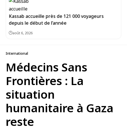
Kassab accueille près de 121 000 voyageurs
depuis le début de l’année
août 6, 2026
International
Médecins Sans
Frontières : La
situation
humanitaire à Gaza
reste