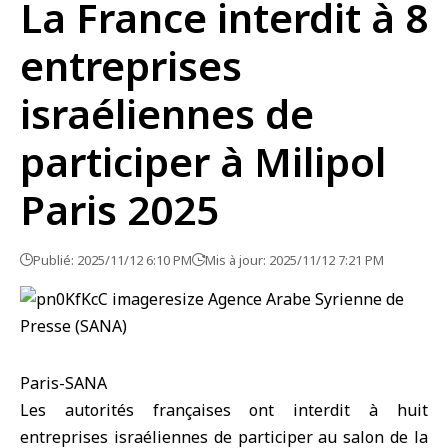
La France interdit à 8
entreprises
israéliennes de
participer à Milipol
Paris 2025
Publié: 2025/11/12 6:10 PM
Mis à jour: 2025/11/12 7:21 PM
Paris-SANA
Les autorités françaises ont interdit à huit
entreprises israéliennes de participer au salon de la