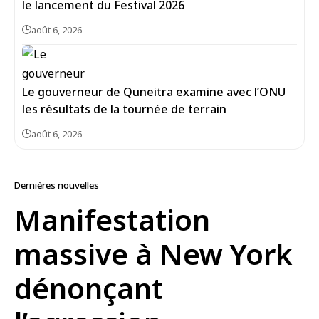
le lancement du Festival 2026
août 6, 2026
Le gouverneur de Quneitra examine avec l’ONU
les résultats de la tournée de terrain
août 6, 2026
Dernières nouvelles
Manifestation
massive à New York
dénonçant