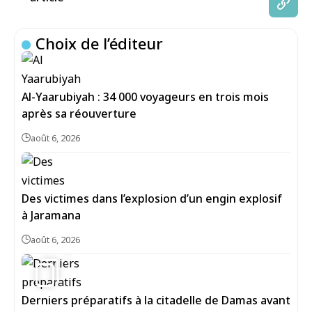
Choix de l’éditeur
Al-Yaarubiyah : 34 000 voyageurs en trois mois
après sa réouverture
août 6, 2026
Des victimes dans l’explosion d’un engin explosif
à Jaramana
août 6, 2026
5
Derniers préparatifs à la citadelle de Damas avant