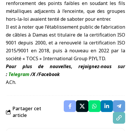
renforcement des points faibles en soudant les fils
métalliques adjacents à l’enceinte, que des groupes
hors-la-loi avaient tenté de saboter pour entrer.
Il est à noter que l’établissement public de fabrication
de câbles à Damas est titulaire de la certification ISO
9001 depuis 2000, et a renouvelé la certification ISO
2015/9001 en 2018, puis à nouveau en 2022 par la
société « TOCS » International Group PIYLTD.
Pour plus de nouvelles, rejoignez-nous sur
:
Telegram
/
X
/
Facebook
A.Ch.
Partager cet
article