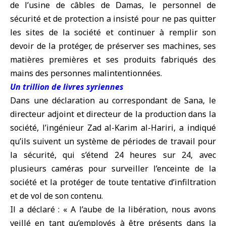
de l’usine de câbles de Damas, le personnel de
sécurité et de protection a insisté pour ne pas quitter
les sites de la société et continuer à remplir son
devoir de la protéger, de préserver ses machines, ses
matières premières et ses produits fabriqués des
mains des personnes malintentionnées.
Un trillion de livres syriennes
Dans une déclaration au correspondant de Sana, le
directeur adjoint et directeur de la production dans la
société, l’ingénieur Zad al-Karim al-Hariri, a indiqué
qu’ils suivent un système de périodes de travail pour
la sécurité, qui s’étend 24 heures sur 24, avec
plusieurs caméras pour surveiller l’enceinte de la
société et la protéger de toute tentative d’infiltration
et de vol de son contenu.
Il a déclaré : « A l’aube de la libération, nous avons
veillé en tant qu’employés à être présents dans la