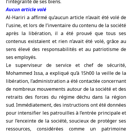
l’intégralité de ses biens.
Aucun article volé
Al-Hariri a affirmé qu’aucun article n’avait été volé de
l’usine, et lors de l’inventaire du contenu de la société
après la libération, il a été prouvé que tous ses
contenus existaient et rien n’avait été volé, grâce au
sens élevé des responsabilités et au patriotisme de
ses employés.
Le superviseur de service et chef de sécurité,
Mohammed Issa, a expliqué qu’à 15h00 la veille de la
libération, l’administration a été contactée concernant
de nombreux mouvements autour de la société et des
retraits des forces du régime déchu dans la région
sud. Immédiatement, des instructions ont été données
pour intensifier les patrouilles à l’entrée principale et
sur l’enceinte de la société, soucieux de protéger ses
ressources, considérées comme un patrimoine