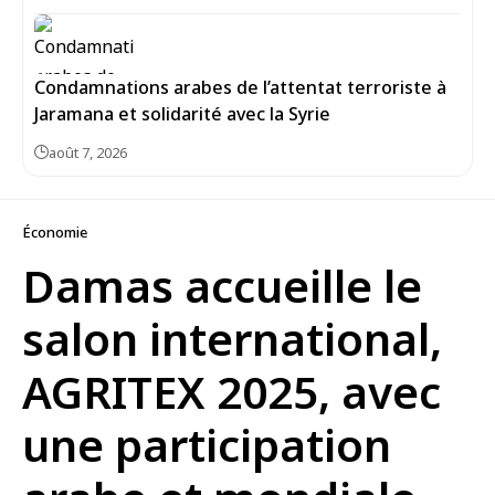
Condamnations arabes de l’attentat terroriste à
Jaramana et solidarité avec la Syrie
août 7, 2026
Économie
Damas accueille le
salon international,
AGRITEX 2025, avec
une participation