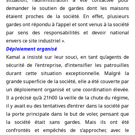
situation, l’administration a été contactée pour
demander le soutien de gardes dont les maisons
étaient proches de la société. En effet, plusieurs
gardes ont répondu à l’appel et sont venus à la société
par sens des responsabilités et devoir national
envers ce site industriel ».
Déploiement organisé
Kamal a insisté sur leur souci, en tant qu’agents de
sécurité de l’entreprise, d’intensifier les patrouilles
durant cette situation exceptionnelle. Malgré la
grande superficie de la société, elle a été couverte par
un déploiement organisé et une coordination élevée.
Il a précisé qu’à 21h00 la veille de la chute du régime,
il y avait eu des tentatives d’entrer dans la société par
la porte principale dans le but de voler, pensant que
la société était sans gardes. Mais ils ont été
confrontés et empêchés de s’approcher, avec le