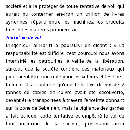
société et à la protéger de toute tentative de vol, qui
aurait pu concerner environ un trillion de livres
syriennes, réparti entre les machines, les produits
finis et les matières premières ».
Tentative de vol
L’ingénieur al-Hariri a poursuivi en disant : « La
responsabilité est difficile, c’est pourquoi nous avons
intensifié les patrouilles la veille de la libération,
surtout que la société contient des matériaux qui
pourraient être une cible pour les voleurs et les hors-
la-loi ». Il a souligné qu’une tentative de vol de 2
tonnes de câbles en cuivre avait été découverte,
devant être transportées à travers l’enceinte donnant
sur la zone de Sebeineh, mais la vigilance des gardes
a fait échouer cette tentative et empêché le vol de
tout matériau de la société, préservant ainsi