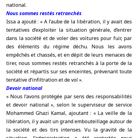
national.
Nous sommes restés retranchés
Issa a ajouté : « A l’aube de la libération, il y avait des
tentatives d’exploiter la situation générale, d’entrer
dans la société et de voler des voitures pour fuir, par
des éléments du régime déchu. Nous les avons
empêchés et chassés, et en dépit de leurs menaces de
tirer, nous sommes restés retranchés à la porte de la
société et répartis sur ses enceintes, prévenant toute
tentative d’infiltration et de vol ».
Devoir national
« Nous l’avons protégée par sens des responsabilités
et devoir national », selon le superviseur de service
Mohammed Ghazi Kamal, ajoutant : « La veille de la
libération, il y avait un grand embouteillage autour de
la société et des tirs intenses. Vu la gravité de la