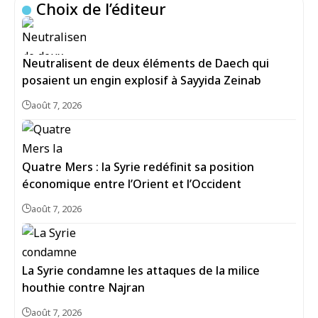
Choix de l’éditeur
Neutralisent de deux éléments de Daech qui
posaient un engin explosif à Sayyida Zeinab
août 7, 2026
Quatre Mers : la Syrie redéfinit sa position
économique entre l’Orient et l’Occident
août 7, 2026
La Syrie condamne les attaques de la milice
houthie contre Najran
août 7, 2026