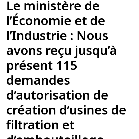
Le ministère de
l’Économie et de
l’Industrie : Nous
avons reçu jusqu’à
présent 115
demandes
d’autorisation de
création d’usines de
filtration et