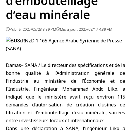
d’embouteillage
d’eau minérale
Publié: 2025/05/23 3:39 PM
Mis à jour: 2025/08/17 4:39 AM
Damas– SANA / Le directeur des spécifications et de la
bonne qualité à l’Administration générale de
l’industrie au ministère de l’Économie et de
l’Industrie, l’ingénieur Mohammad Abdo Liko, a
indiqué que le ministère avait reçu environ 115
demandes d’autorisation de création d’usines de
filtration et d’embouteillage d’eau minérale, variées
entre investisseurs locaux et internationaux.
Dans une déclaration à SANA, l’ingénieur Liko a