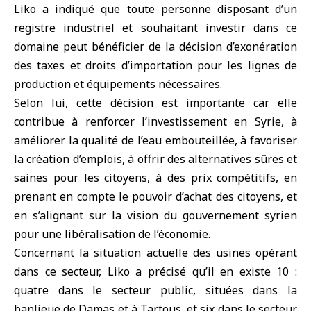
Liko a indiqué que toute personne disposant d’un
registre industriel et souhaitant investir dans ce
domaine peut bénéficier de la décision d’exonération
des taxes et droits d’importation pour les lignes de
production et équipements nécessaires.
Selon lui, cette décision est importante car elle
contribue à renforcer l’investissement en Syrie, à
améliorer la qualité de l’eau embouteillée, à favoriser
la création d’emplois, à offrir des alternatives sûres et
saines pour les citoyens, à des prix compétitifs, en
prenant en compte le pouvoir d’achat des citoyens, et
en s’alignant sur la vision du gouvernement syrien
pour une libéralisation de l’économie.
Concernant la situation actuelle des usines opérant
dans ce secteur, Liko a précisé qu’il en existe 10 :
quatre dans le secteur public, situées dans la
banlieue de Damas et à Tartous, et six dans le secteur