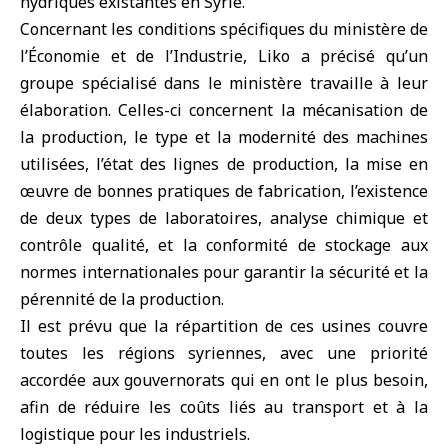
hydriques existantes en Syrie.
Concernant les conditions spécifiques du ministère de
l’Économie et de l’Industrie, Liko a précisé qu’un
groupe spécialisé dans le ministère travaille à leur
élaboration. Celles-ci concernent la mécanisation de
la production, le type et la modernité des machines
utilisées, l’état des lignes de production, la mise en
œuvre de bonnes pratiques de fabrication, l’existence
de deux types de laboratoires, analyse chimique et
contrôle qualité, et la conformité de stockage aux
normes internationales pour garantir la sécurité et la
pérennité de la production.
Il est prévu que la répartition de ces usines couvre
toutes les régions syriennes, avec une priorité
accordée aux gouvernorats qui en ont le plus besoin,
afin de réduire les coûts liés au transport et à la
logistique pour les industriels.