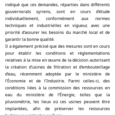
indiqué que ces demandes, réparties dans différents
gouvernorats syriens, sont en cours d’étude
individuellement, conformément aux normes
techniques et industrielles en vigueur, avec une
priorité d’assurer les besoins du marché local et de
garantir la bonne qualité.
Il a également précisé que des mesures sont en cours
pour établir les conditions et réglementations
relatives à la mise en œuvre de la décision autorisant
la création d’usines de filtration et d’embouteillage
d’eau, récemment adoptée par le ministère de
l’Économie et de l’Industrie. Parmi celles-ci, des
conditions liées à la commission des ressources en
eau du ministère de l’Énergie, telles que la
pluviométrie, les lieux où ces usines peuvent être
implantées, afin de préserver les ressources