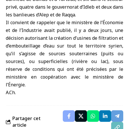
privé, quatre dans le gouvernorat d’Idleb et deux dans
les banlieues d’Alep et de Raqqa.
Il convient de rappeler que le ministère de l’Économie
et de l’Industrie avait publié, il y a deux jours, une
décision autorisant la création d’usines de filtration et
d’embouteillage d’eau sur tout le territoire syrien,
qu’il s’agisse de sources souterraines (puits ou
sources), ou superficielles (rivière ou lac), sous
réserve de conditions qui ont été précisées par le
ministère en coopération avec le ministère de
l’Énergie.
A.Ch.
Partager cet
article