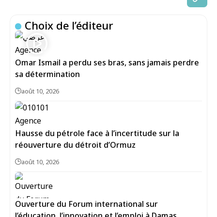
Choix de l’éditeur
Omar Ismail a perdu ses bras, sans jamais perdre
sa détermination
août 10, 2026
Hausse du pétrole face à l’incertitude sur la
réouverture du détroit d’Ormuz
août 10, 2026
Ouverture du Forum international sur
l’éducation, l’innovation et l’emploi à Damas