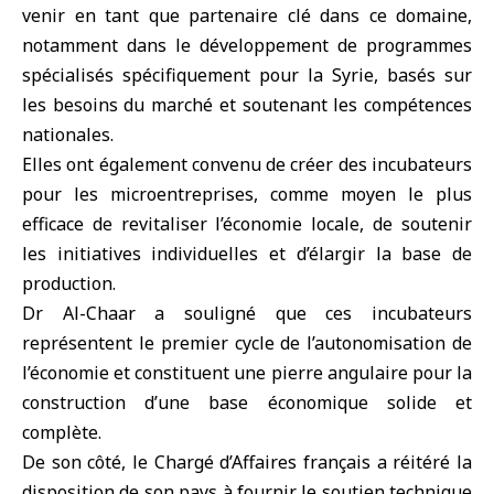
venir en tant que partenaire clé dans ce domaine,
notamment dans le développement de programmes
spécialisés spécifiquement pour la Syrie, basés sur
les besoins du marché et soutenant les compétences
nationales.
Elles ont également convenu de créer des incubateurs
pour les microentreprises, comme moyen le plus
efficace de revitaliser l’économie locale, de soutenir
les initiatives individuelles et d’élargir la base de
production.
Dr Al-Chaar a souligné que ces incubateurs
représentent le premier cycle de l’autonomisation de
l’économie et constituent une pierre angulaire pour la
construction d’une base économique solide et
complète.
De son côté, le Chargé d’Affaires français a réitéré la
disposition de son pays à fournir le soutien technique