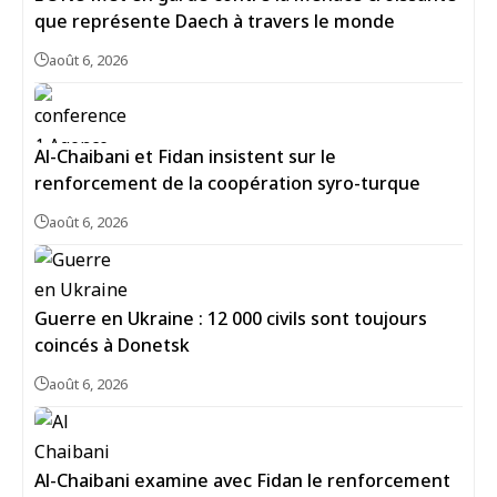
que représente Daech à travers le monde
août 6, 2026
Al-Chaibani et Fidan insistent sur le
renforcement de la coopération syro-turque
août 6, 2026
Guerre en Ukraine : 12 000 civils sont toujours
coincés à Donetsk
août 6, 2026
Al-Chaibani examine avec Fidan le renforcement