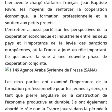
hier avec le chargé d’affaires français, Jean-Baptiste
Favre, les moyens de renforcer la coopération
économique, la formation professionnelle et le
soutien aux petits projets.
L’entretien a aussi porté sur les perspectives de la
coopération économique et industrielle entre les deux
pays et l’importance de la levée des sanctions
européennes, où la France a joué un rôle important.
Ce qui ouvre la voie à une nouvelle phase de
coopération conjointe.
Les deux parties ont examiné l’importance de la
formation professionnelle pour les jeunes syriens, en
tant que pierre angulaire de la construction de
l’économie productive et durable. Ils ont également
abordé le rôle que la France jouera dans la période à