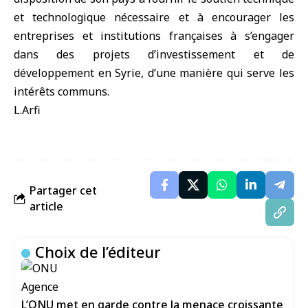
et technologique nécessaire et à encourager les
entreprises et institutions françaises à s’engager
dans des projets d’investissement et de
développement en Syrie, d’une manière qui serve les
intérêts communs.
L.Arfi
Partager cet
article
Choix de l’éditeur
L’ONU met en garde contre la menace croissante