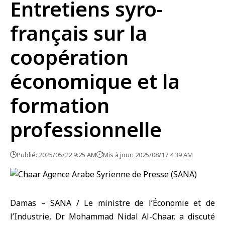
Entretiens syro-
français sur la
coopération
économique et la
formation
professionnelle
Publié: 2025/05/22 9:25 AM
Mis à jour: 2025/08/17 4:39 AM
Damas – SANA / Le ministre de l’Économie et de
l’Industrie, Dr. Mohammad Nidal Al-Chaar, a discuté