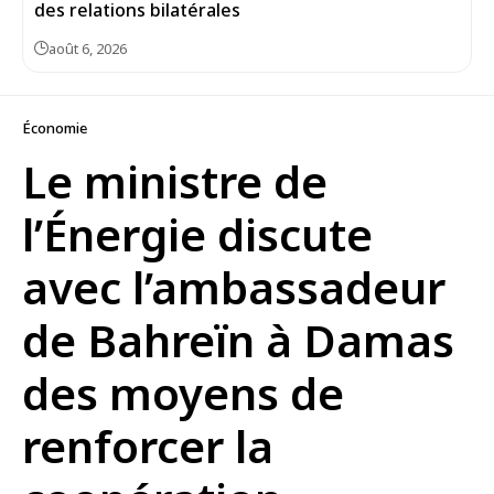
des relations bilatérales
août 6, 2026
Économie
Le ministre de
l’Énergie discute
avec l’ambassadeur
de Bahreïn à Damas
des moyens de
renforcer la