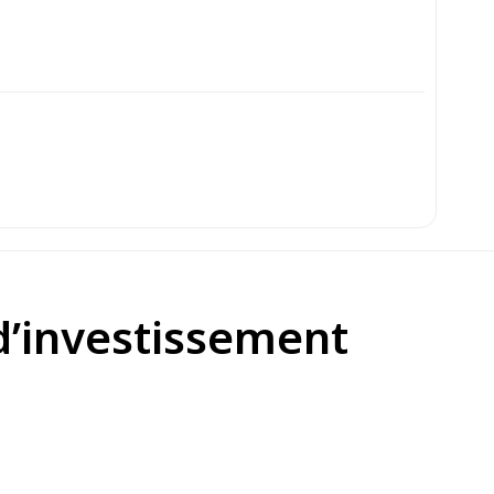
d’investissement