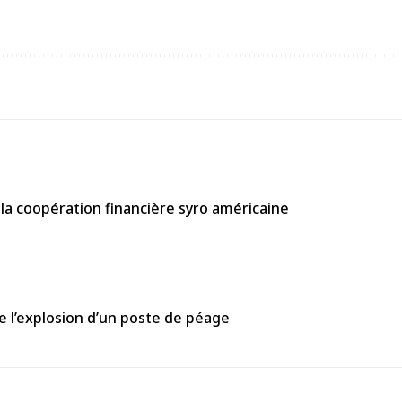
la coopération financière syro américaine
e l’explosion d’un poste de péage