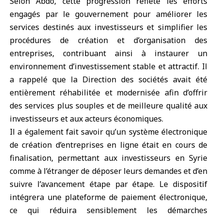
Selon Abdo, cette progression reflète les efforts
engagés par le gouvernement pour améliorer les
services destinés aux investisseurs et simplifier les
procédures de création et d’organisation des
entreprises, contribuant ainsi à instaurer un
environnement d’investissement stable et attractif. Il
a rappelé que la Direction des sociétés avait été
entièrement réhabilitée et modernisée afin d’offrir
des services plus souples et de meilleure qualité aux
investisseurs et aux acteurs économiques.
Il a également fait savoir qu’un système électronique
de création d’entreprises en ligne était en cours de
finalisation, permettant aux investisseurs en Syrie
comme à l’étranger de déposer leurs demandes et d’en
suivre l’avancement étape par étape. Le dispositif
intégrera une plateforme de paiement électronique,
ce qui réduira sensiblement les démarches