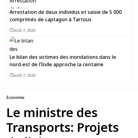
Arrestation de deux individus et saisie de 5 000
comprimés de captagon à Tartous
août 7, 2026
Le bilan des victimes des inondations dans le
nord‑est de l’Inde approche la centaine
août 7, 2026
Économie
Le ministre des
Transports: Projets