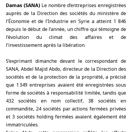
Damas (SANA)
Le nombre d’entreprises enregistrées
auprès de la Direction des sociétés du
ministère de
l’Économie et de l’Industrie
en Syrie a atteint 1 846
depuis le début de l’année, un chiffre qui témoigne de
l’évolution du climat des affaires et de
l’investissement après la libération.
S’exprimant dimanche devant le correspondant de
SANA, Abdel Majid Abdo, directeur de la
Direction des
sociétés et de la protection de la propriété
, a précisé
que 1 349 entreprises avaient été enregistrées sous
forme de sociétés à responsabilité limitée, tandis que
432 sociétés en nom collectif, 38 sociétés en
commandite, 24 sociétés par actions fermées privées
et 3 sociétés holding fermées avaient également été
immatriculées.