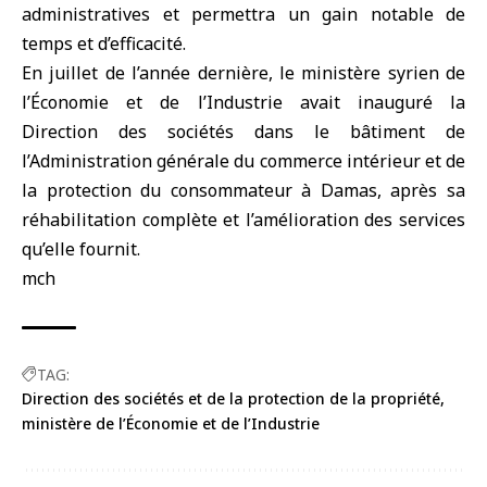
administratives et permettra un gain notable de
temps et d’efficacité.
En juillet de l’année dernière, le ministère syrien de
l’Économie et de l’Industrie avait inauguré la
Direction des sociétés dans le bâtiment de
l’Administration générale du commerce intérieur et de
la protection du consommateur à Damas, après sa
réhabilitation complète et l’amélioration des services
qu’elle fournit.
mch
TAG:
Direction des sociétés et de la protection de la propriété
ministère de l’Économie et de l’Industrie