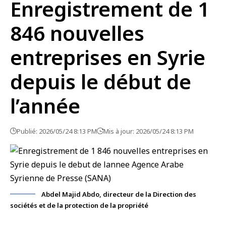
Enregistrement de 1
846 nouvelles
entreprises en Syrie
depuis le début de
l’année
Publié: 2026/05/24 8:13 PM
Mis à jour: 2026/05/24 8:13 PM
Abdel Majid Abdo, directeur de la Direction des
sociétés et de la protection de la propriété