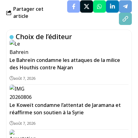
Partager cet
article
Choix de l’éditeur
Le Bahreïn condamne les attaques de la milice
des Houthis contre Najran
août 7, 2026
Le Koweït condamne l’attentat de Jaramana et
réaffirme son soutien à la Syrie
août 7, 2026