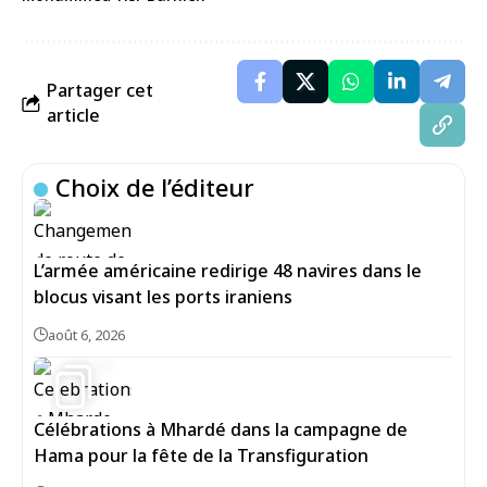
Partager cet
article
Choix de l’éditeur
L’armée américaine redirige 48 navires dans le
blocus visant les ports iraniens
août 6, 2026
7
Célébrations à Mhardé dans la campagne de
Hama pour la fête de la Transfiguration