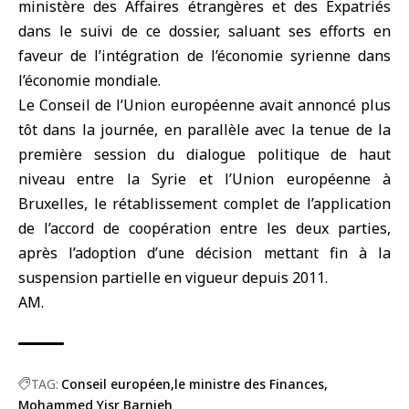
ministère des Affaires étrangères et des Expatriés
dans le suivi de ce dossier, saluant ses efforts en
faveur de l’intégration de l’économie syrienne dans
l’économie mondiale.
Le Conseil de l’Union européenne avait annoncé plus
tôt dans la journée, en parallèle avec la tenue de la
première session du dialogue politique de haut
niveau entre la Syrie et l’Union européenne à
Bruxelles, le rétablissement complet de l’application
de l’accord de coopération entre les deux parties,
après l’adoption d’une décision mettant fin à la
suspension partielle en vigueur depuis 2011.
AM.
TAG:
Conseil européen
le ministre des Finances
Mohammed Yisr Barnieh