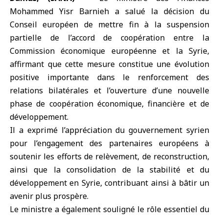
Mohammed Yisr Barnieh
a salué la décision du
Conseil européen
de mettre fin à la suspension
partielle de l’accord de coopération entre la
Commission économique européenne et la Syrie,
affirmant que cette mesure constitue une évolution
positive importante dans le renforcement des
relations bilatérales et l’ouverture d’une nouvelle
phase de coopération économique, financière et de
développement.
Il a exprimé l’appréciation du gouvernement syrien
pour l’engagement des partenaires européens à
soutenir les efforts de relèvement, de reconstruction,
ainsi que la consolidation de la stabilité et du
développement en Syrie, contribuant ainsi à bâtir un
avenir plus prospère.
Le ministre a également souligné le rôle essentiel du