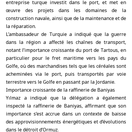
entreprise turque investit dans le port, et met en
œuvre des projets dans les domaines de la
construction navale, ainsi que de la maintenance et de
la réparation.
L’ambassadeur de Turquie a indiqué que la guerre
dans la région a affecté les chaînes de transport,
notant l’importance croissante du port de Tartous, en
particulier pour le fret maritime vers les pays du
Golfe, où des marchandises tels que les céréales sont
acheminées via le port, puis transportés par voie
terrestre vers le Golfe en passant par la Jordanie.
Importance croissante de la raffinerie de Baniyas
Yılmaz a indiqué que la délégation a également
inspecté la raffinerie de Baniyas, affirmant que son
importance s’est accrue dans un contexte de baisse
des approvisionnements énergétiques et d’évolutions
dans le détroit d’Ormuz.