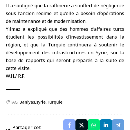
Il a souligné que la raffinerie a souffert de négligence
sous l’ancien régime et qu’elle a besoin d’opérations
de maintenance et de modernisation.
Yılmaz a expliqué que des hommes d’affaires turcs
étudient les possibilités d’investissement dans la
région, et que la Turquie continuera à soutenir le
développement des infrastructures en Syrie, sur la
base de rapports qui seront préparés à la suite de
cette visite.
W.H./ R.F.
TAG:
Baniyas
syrie
Turquie
Partager cet