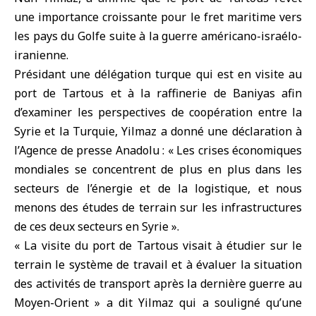
une importance croissante pour le fret maritime vers
les pays du Golfe suite à la guerre américano-israélo-
iranienne.
Présidant une délégation turque qui est en visite au
port de Tartous et à la raffinerie de
Baniyas
afin
d’examiner les perspectives de coopération entre la
Syrie et la Turquie, Yilmaz a donné une déclaration à
l’Agence de presse Anadolu : « Les crises économiques
mondiales se concentrent de plus en plus dans les
secteurs de l’énergie et de la logistique, et nous
menons des études de terrain sur les infrastructures
de ces deux secteurs en Syrie ».
« La visite du port de Tartous visait à étudier sur le
terrain le système de travail et à évaluer la situation
des activités de transport après la dernière guerre au
Moyen-Orient » a dit Yilmaz qui a souligné qu’une