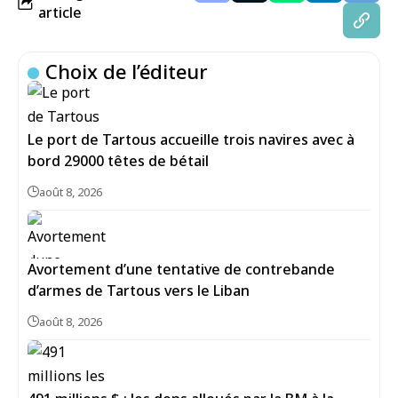
article
Choix de l’éditeur
Le port de Tartous accueille trois navires avec à
bord 29000 têtes de bétail
août 8, 2026
Avortement d’une tentative de contrebande
d’armes de Tartous vers le Liban
août 8, 2026