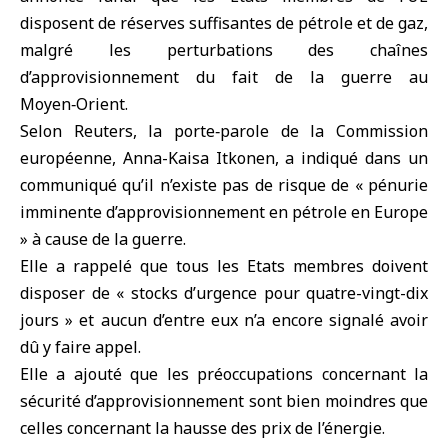
disposent de réserves suffisantes de pétrole et de gaz,
malgré les perturbations des chaînes
d’approvisionnement du fait de la guerre au
Moyen‑Orient
.
Selon Reuters, la porte‑parole de la
Commission
européenne
, Anna-Kaisa Itkonen, a indiqué dans un
communiqué qu’il n’existe pas de risque de « pénurie
imminente d’approvisionnement en pétrole en
Europe
» à cause de la guerre.
Elle a rappelé que tous les Etats membres doivent
disposer de « stocks d’urgence pour quatre-vingt-dix
jours » et aucun d’entre eux n’a encore signalé avoir
dû y faire appel.
Elle a ajouté que les préoccupations concernant la
sécurité d’approvisionnement sont bien moindres que
celles concernant la hausse des prix de l’énergie.