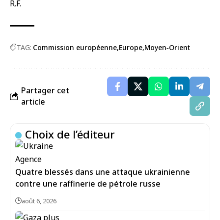
R.F.
TAG:
Commission européenne
Europe
Moyen‑Orient
Partager cet
article
Choix de l’éditeur
Quatre blessés dans une attaque ukrainienne
contre une raffinerie de pétrole russe
août 6, 2026