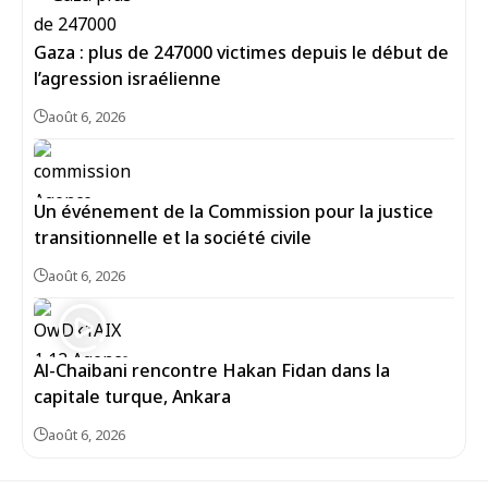
Gaza : plus de 247000 victimes depuis le début de
l’agression israélienne
août 6, 2026
Un événement de la Commission pour la justice
transitionnelle et la société civile
août 6, 2026
Al-Chaibani rencontre Hakan Fidan dans la
capitale turque, Ankara
août 6, 2026