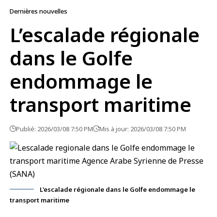
Dernières nouvelles
L’escalade régionale
dans le Golfe
endommage le
transport maritime
Publié: 2026/03/08 7:50 PM
Mis à jour: 2026/03/08 7:50 PM
L'escalade régionale dans le Golfe endommage le
transport maritime