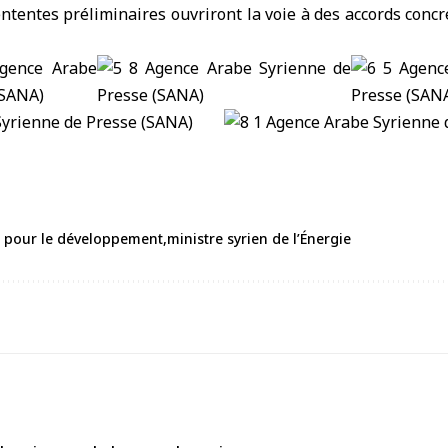
ententes préliminaires ouvriront la voie à des accords concr
 pour le développement
ministre syrien de l’Énergie