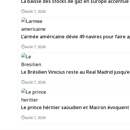
La baisse des stocks de gaz en Europe accentue 
août 7, 2026
L’armée américaine dévie 49 navires pour faire a
août 7, 2026
Le Brésilien Vinicius reste au Real Madrid jusqu’
août 7, 2026
Le prince héritier saoudien et Macron évoquent 
août 7, 2026