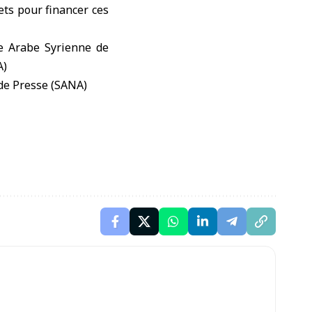
ets pour financer ces