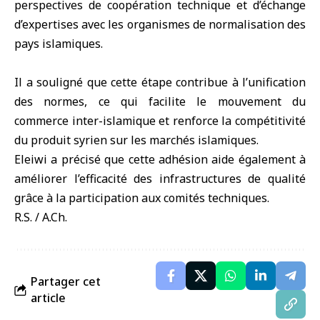
perspectives de coopération technique et d’échange
d’expertises avec les organismes de normalisation des
pays islamiques.
Il a souligné que cette étape contribue à l’unification
des normes, ce qui facilite le mouvement du
commerce inter-islamique et renforce la compétitivité
du produit syrien sur les marchés islamiques.
Eleiwi a précisé que cette adhésion aide également à
améliorer l’efficacité des infrastructures de qualité
grâce à la participation aux comités techniques.
R.S. / A.Ch.
Partager cet
article