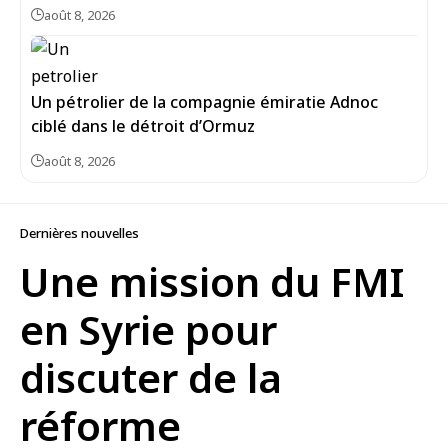
août 8, 2026
Un pétrolier de la compagnie émiratie Adnoc
ciblé dans le détroit d’Ormuz
août 8, 2026
Dernières nouvelles
Une mission du FMI
en Syrie pour
discuter de la
réforme