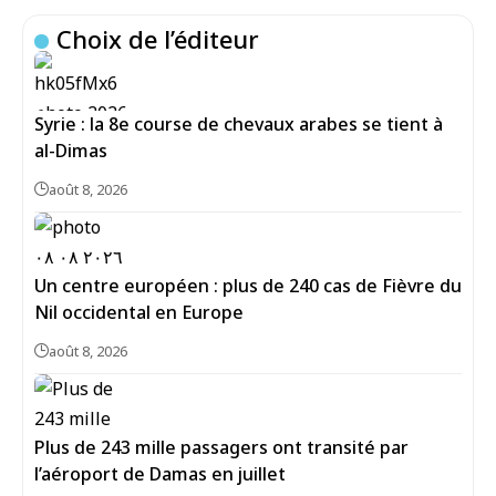
Choix de l’éditeur
Syrie : la 8e course de chevaux arabes se tient à
al-Dimas
août 8, 2026
Un centre européen : plus de 240 cas de Fièvre du
Nil occidental en Europe
août 8, 2026
Plus de 243 mille passagers ont transité par
l’aéroport de Damas en juillet