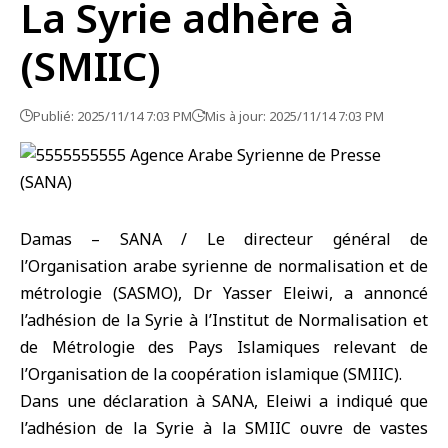
La Syrie adhère à
(SMIIC)
Publié: 2025/11/14 7:03 PM
Mis à jour: 2025/11/14 7:03 PM
Damas – SANA / Le directeur général de
l’Organisation arabe syrienne de normalisation et de
métrologie (SASMO), Dr Yasser Eleiwi, a annoncé
l’adhésion de la Syrie à l’Institut de Normalisation et
de Métrologie des Pays Islamiques relevant de
l’Organisation de la coopération islamique (SMIIC).
Dans une déclaration à SANA, Eleiwi a indiqué que
l’adhésion de la Syrie à la SMIIC ouvre de vastes