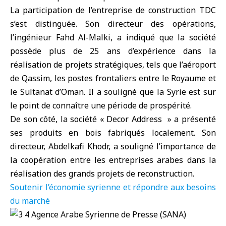
La participation de l’entreprise de construction TDC
s’est distinguée. Son directeur des opérations,
l’ingénieur Fahd Al-Malki, a indiqué que la société
possède plus de 25 ans d’expérience dans la
réalisation de projets stratégiques, tels que l’aéroport
de Qassim, les postes frontaliers entre le Royaume et
le Sultanat d’Oman. Il a souligné que la Syrie est sur
le point de connaître une période de prospérité.
De son côté, la société « Decor Address » a présenté
ses produits en bois fabriqués localement. Son
directeur, Abdelkafi Khodr, a souligné l’importance de
la coopération entre les entreprises arabes dans la
réalisation des grands projets de reconstruction.
Soutenir l’économie syrienne et répondre aux besoins
du marché