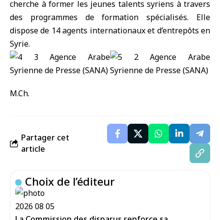
cherche à former les jeunes talents syriens à travers
des programmes de formation spécialisés. Elle
dispose de 14 agents internationaux et d’entrepôts en
Syrie.
M.Ch.
Partager cet
article
Choix de l’éditeur
La Commission des disparus renforce sa