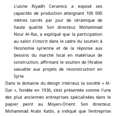
L’usine Riyadh Ceramics a exposé ses
capacités de production atteignant 100 000
mètres carrés par jour de céramique de
haute qualité. Son directeur, Mohammad
Nour Al-Rai, a expliqué que la participation
au salon s’inscrit dans le cadre du soutien à
l’économie syrienne et de la réponse aux
besoins du marché local en matériaux de
construction, affirmant le soutien de l’Arabie
saoudite aux projets de reconstruction en
Syrie.
Dans le domaine du design intérieur, la société « Al-
Dar », fondée en 1936, s’est présentée comme l’une
des plus anciennes entreprises spécialisées dans le
papier peint au Moyen-Orient. Son directeur,
Mohammad Arabi Katbi, a indiqué que l’entreprise