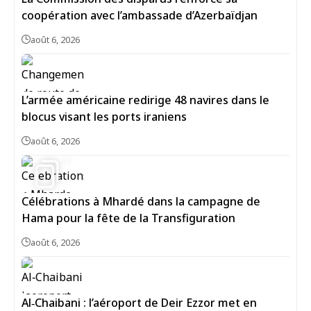
coopération avec l’ambassade d’Azerbaïdjan
août 6, 2026
L’armée américaine redirige 48 navires dans le
blocus visant les ports iraniens
août 6, 2026
7
Célébrations à Mhardé dans la campagne de
Hama pour la fête de la Transfiguration
août 6, 2026
Al‑Chaibani : l’aéroport de Deir Ezzor met en