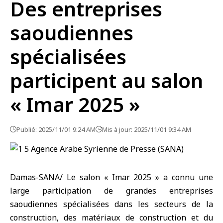
Des entreprises
saoudiennes
spécialisées
participent au salon
« Imar 2025 »
Publié: 2025/11/01 9:24 AM
Mis à jour: 2025/11/01 9:34 AM
Damas-SANA/ Le salon « Imar 2025 » a connu une
large participation de grandes entreprises
saoudiennes spécialisées dans les secteurs de la
construction, des matériaux de construction et du