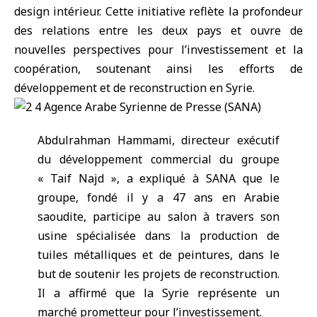
design intérieur. Cette initiative reflète la profondeur
des relations entre les deux pays et ouvre de
nouvelles perspectives pour l’investissement et la
coopération, soutenant ainsi les efforts de
développement et de reconstruction en Syrie.
Abdulrahman Hammami, directeur exécutif
du développement commercial du groupe
« Taif Najd », a expliqué à SANA que le
groupe, fondé il y a 47 ans en Arabie
saoudite, participe au salon à travers son
usine spécialisée dans la production de
tuiles métalliques et de peintures, dans le
but de soutenir les projets de reconstruction.
Il a affirmé que la Syrie représente un
marché prometteur pour l’investissement.