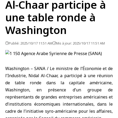
Al-Chaar participe à
une table ronde à
Washington
Publié: 2025/10/17 11:51 AM
Mis à jour: 2025/10/17 11:51 AM
Washington – SANA / Le ministre de l’Économie et de
l’Industrie, Nidal Al-Chaar, a participé à une réunion
de table ronde dans la capitale américaine,
Washington, en présence d’un groupe de
représentants de grandes entreprises américaines et
d’institutions économiques internationales, dans le
cadre de l’initiative syro-américaine pour les affaires,