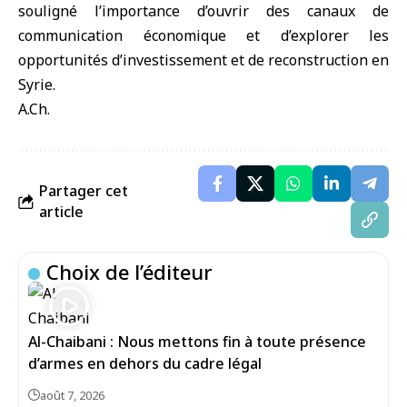
souligné l’importance d’ouvrir des canaux de
communication économique et d’explorer les
opportunités d’investissement et de reconstruction en
Syrie.
A.Ch.
Partager cet
article
Choix de l’éditeur
Al-Chaibani : Nous mettons fin à toute présence
d’armes en dehors du cadre légal
août 7, 2026