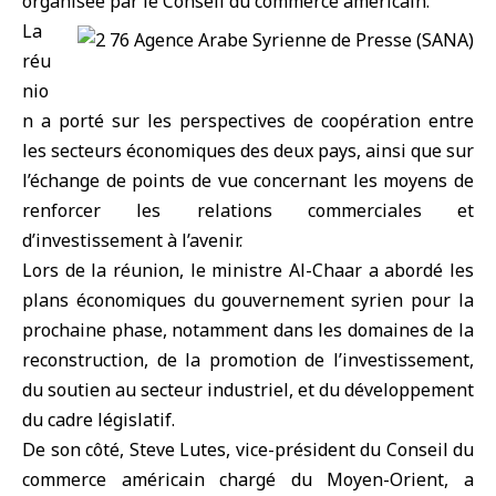
organisée par le Conseil du commerce américain.
La
réu
nio
n a porté sur les perspectives de coopération entre
les secteurs économiques des deux pays, ainsi que sur
l’échange de points de vue concernant les moyens de
renforcer les relations commerciales et
d’investissement à l’avenir.
Lors de la réunion, le ministre Al-Chaar a abordé les
plans économiques du gouvernement syrien pour la
prochaine phase, notamment dans les domaines de la
reconstruction, de la promotion de l’investissement,
du soutien au secteur industriel, et du développement
du cadre législatif.
De son côté, Steve Lutes, vice-président du Conseil du
commerce américain chargé du Moyen-Orient, a