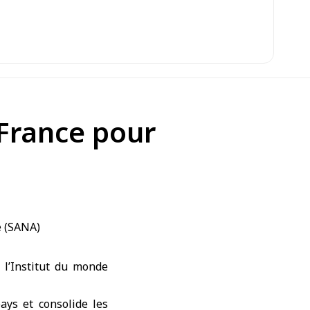
 France pour
 l’Institut du monde
ays et consolide les