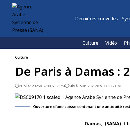
Dernières nouvelles
Syr
Culture
Vidéo
Ph
Culture
De Paris à Damas : 2
Publié: 2026/07/08 6:37 PM
Mis à jour: 2026/07/08 6:37 PM
Ouverture d'une caisse contenant une antiquité res
Damas, (SANA)
Il