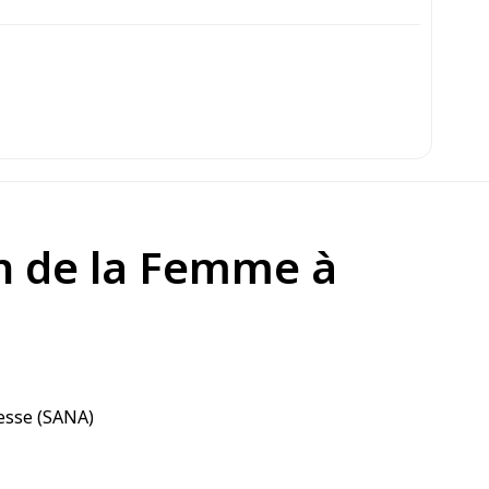
on de la Femme à