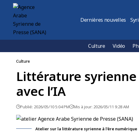
Dernières nouvelles
Syr
Culture
Vidéo
Ph
Culture
Littérature syrienne 
avec l’IA
Publié: 2026/05/10 5:04 PM
Mis à jour: 2026/05/11 9:28 AM
Atelier sur la littérature syrienne à l'ère numérique