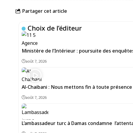
Partager cet article
Choix de l’éditeur
Ministère de l’Intérieur : poursuite des enquête
août 7, 2026
Al-Chaibani : Nous mettons fin à toute présence
août 7, 2026
L’ambassadeur turc à Damas condamne l’attentat