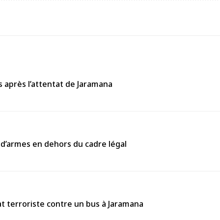
s après l’attentat de Jaramana
 d’armes en dehors du cadre légal
 terroriste contre un bus à Jaramana