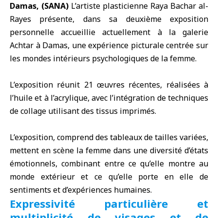
Damas, (SANA)
L’artiste plasticienne
Raya Bachar al-
Rayes
présente, dans sa deuxième exposition
personnelle accueillie actuellement à la
galerie
Achtar à Damas
, une expérience picturale centrée sur
les mondes intérieurs psychologiques de la femme.
L’exposition réunit 21 œuvres récentes, réalisées à
l’huile et à l’acrylique, avec l’intégration de techniques
de collage utilisant des tissus imprimés.
L’exposition, comprend des tableaux de tailles variées,
mettent en scène la femme dans une diversité d’états
émotionnels, combinant entre ce qu’elle montre au
monde extérieur et ce qu’elle porte en elle de
sentiments et d’expériences humaines.
Expressivité particulière et
multiplicité de visages et de