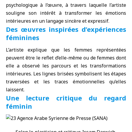
psychologique à l’œuvre, à travers laquelle l’artiste
souligne son intérêt à transformer les émotions
intérieures en un langage sincère et expressif.
Des œuvres inspirées d’expériences
féminines
L’artiste explique que les femmes représentées
peuvent être le reflet d’elle-même ou de femmes dont
elle a observé les parcours et les transformations
intérieures. Les lignes brisées symbolisent les étapes
traversées et les traces émotionnelles qu’elles
laissent.
Une lecture critique du regard
féminin