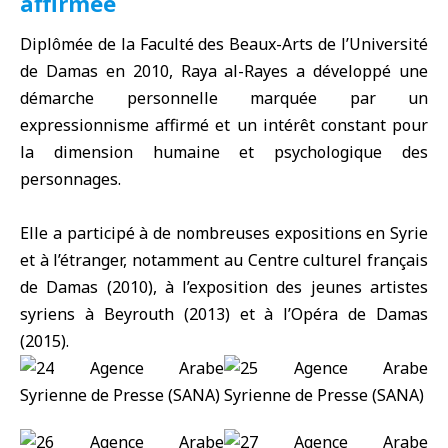
affirmée
Diplômée de la Faculté des Beaux-Arts de l’Université
de Damas en 2010, Raya al-Rayes a développé une
démarche personnelle marquée par un
expressionnisme affirmé et un intérêt constant pour
la dimension humaine et psychologique des
personnages.
Elle a participé à de nombreuses expositions en Syrie
et à l’étranger, notamment au Centre culturel français
de Damas (2010), à l’exposition des jeunes artistes
syriens à Beyrouth (2013) et à l’Opéra de Damas
(2015).