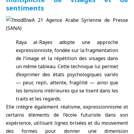
sentiments
Raya al-Rayes adopte une approche
expressionniste, fondée sur la fragmentation
de l’image et la répétition des visages dans
un même tableau. Cette technique lui permet
d’exprimer des états psychologiques variés
— peur, repli, attente, fragilité — ainsi que
les tensions intérieures qui se lisent dans les
traits et les regards.
Elle intègre également réalisme, expressionnisme et
certains éléments de l’école futuriste dans son
expérience, utilisant lignes brisées et du mouvement
des formes pour donner une dimension