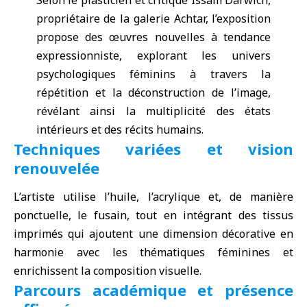
Selon le plasticien et critique Issam Darwich,
propriétaire de la galerie Achtar, l’exposition
propose des œuvres nouvelles à tendance
expressionniste, explorant les univers
psychologiques féminins à travers la
répétition et la déconstruction de l’image,
révélant ainsi la multiplicité des états
intérieurs et des récits humains.
Techniques variées et vision
renouvelée
L’artiste utilise l’huile, l’acrylique et, de manière
ponctuelle, le fusain, tout en intégrant des tissus
imprimés qui ajoutent une dimension décorative en
harmonie avec les thématiques féminines et
enrichissent la composition visuelle.
Parcours académique et présence