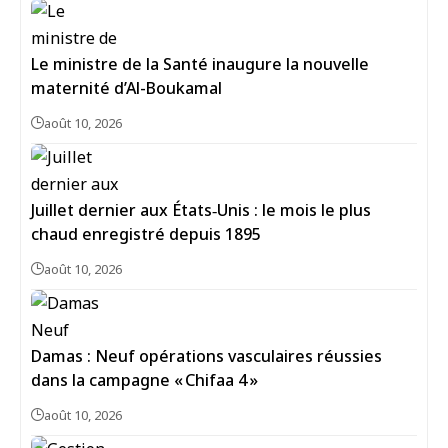
Le ministre de la Santé inaugure la nouvelle
maternité d’Al-Boukamal
août 10, 2026
Juillet dernier aux États‑Unis : le mois le plus
chaud enregistré depuis 1895
août 10, 2026
Damas : Neuf opérations vasculaires réussies
dans la campagne « Chifaa 4 »
août 10, 2026