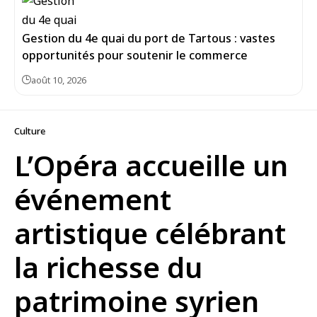
Gestion du 4e quai du port de Tartous : vastes
opportunités pour soutenir le commerce
août 10, 2026
Culture
L’Opéra accueille un
événement
artistique célébrant
la richesse du
patrimoine syrien