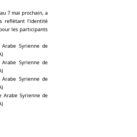
’au 7 mai prochain, a
 reflétant l’identité
pour les participants