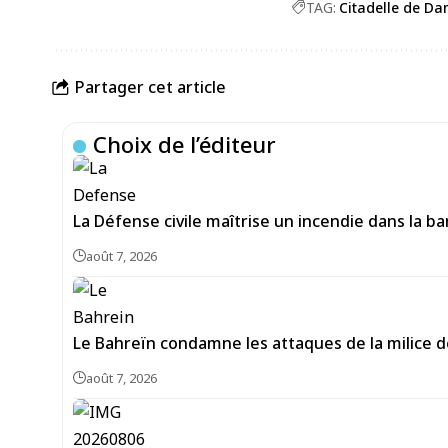
TAG:
Citadelle de D
Partager cet article
Choix de l’éditeur
La Défense civile maîtrise un incendie dans la b
août 7, 2026
Le Bahreïn condamne les attaques de la milice 
août 7, 2026