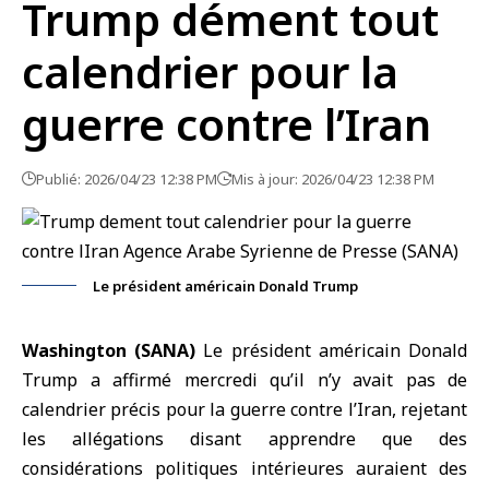
Trump dément tout
calendrier pour la
guerre contre l’Iran
Publié: 2026/04/23 12:38 PM
Mis à jour: 2026/04/23 12:38 PM
Le président américain Donald Trump
Washington (SANA)
Le président américain
Donald
Trump a affirmé mercredi qu’il n’y avait pas de
calendrier précis pour la guerre contre
l’Iran
, rejetant
les allégations disant apprendre que des
considérations politiques intérieures auraient des