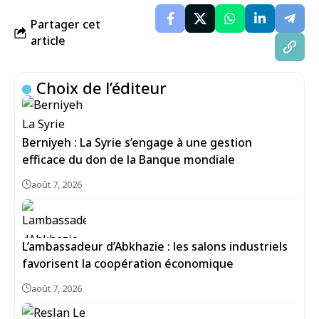
Partager cet
article
Choix de l’éditeur
Berniyeh : La Syrie s’engage à une gestion
efficace du don de la Banque mondiale
août 7, 2026
L’ambassadeur d’Abkhazie : les salons industriels
favorisent la coopération économique
août 7, 2026