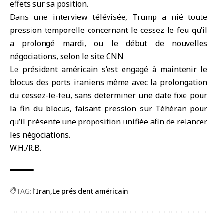
effets sur sa position.
Dans une interview télévisée, Trump a nié toute
pression temporelle concernant le cessez-le-feu qu’il
a prolongé mardi, ou le début de nouvelles
négociations, selon le site CNN
Le président américain s’est engagé à maintenir le
blocus des ports iraniens même avec la prolongation
du cessez-le-feu, sans déterminer une date fixe pour
la fin du blocus, faisant pression sur Téhéran pour
qu’il présente une proposition unifiée afin de relancer
les négociations.
W.H./R.B.
TAG:
l’Iran
Le président américain