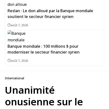
Reslan : Le don alloué par la Banque mondiale
soutient le secteur financier syrien
août 7, 2026
Banque mondiale : 100 millions $ pour
moderniser le secteur financier syrien
août 7, 2026
International
Unanimité
onusienne sur le