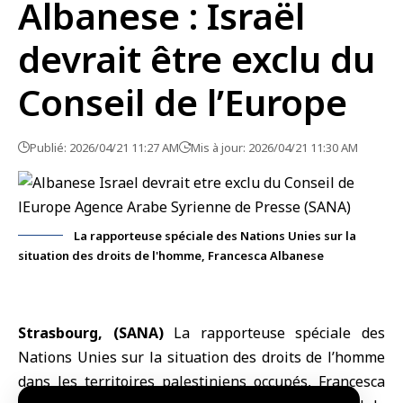
Albanese : Israël
devrait être exclu du
Conseil de l’Europe
Publié: 2026/04/21 11:27 AM
Mis à jour: 2026/04/21 11:30 AM
La rapporteuse spéciale des Nations Unies sur la
situation des droits de l'homme, Francesca Albanese
Strasbourg, (SANA)
La rapporteuse spéciale des
Nations Unies
sur la situation des droits de l’homme
dans les territoires palestiniens occupés, Francesca