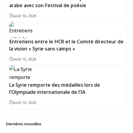
arabe avec son Festival de poésie
août 10, 2026
Entretiens entre le HCR et le Comité directeur de
la vision « Syrie sans camps »
août 10, 2026
La Syrie remporte des médailles lors de
l’Olympiade internationale de l’IA
août 10, 2026
Dernières nouvelles