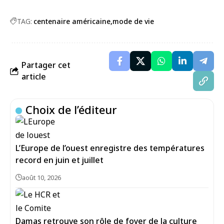
TAG:
centenaire américaine
mode de vie
Partager cet
article
Choix de l’éditeur
L’Europe de l’ouest enregistre des températures
record en juin et juillet
août 10, 2026
Damas retrouve son rôle de foyer de la culture