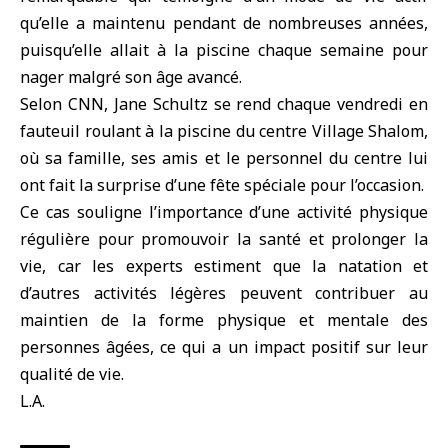
qu’elle a maintenu pendant de nombreuses années,
puisqu’elle allait à la piscine chaque semaine pour
nager malgré son âge avancé.
Selon CNN, Jane Schultz se rend chaque vendredi en
fauteuil roulant à la piscine du centre Village Shalom,
où sa famille, ses amis et le personnel du centre lui
ont fait la surprise d’une fête spéciale pour l’occasion.
Ce cas souligne l’importance d’une activité physique
régulière pour promouvoir la santé et prolonger la
vie, car les experts estiment que la natation et
d’autres activités légères peuvent contribuer au
maintien de la forme physique et mentale des
personnes âgées, ce qui a un impact positif sur leur
qualité de vie.
L.A.