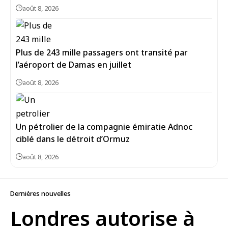
août 8, 2026
Plus de 243 mille passagers ont transité par
l’aéroport de Damas en juillet
août 8, 2026
Un pétrolier de la compagnie émiratie Adnoc
ciblé dans le détroit d’Ormuz
août 8, 2026
Dernières nouvelles
Londres autorise à