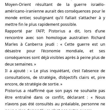
Moyen-Orient
résultant de la guerre israélo-
américano-iranienne aurait des conséquences pour le
monde entier, soulignant qu’il fallait s’attacher à y
mettre fin le plus rapidement possible.
Rapporté par l’AFP, Pistorius a dit, lors d’une
rencontre avec son homologue australien Richard
Marles à
Canberra
jeudi : « Cette guerre est un
désastre pour l’économie mondiale, et ses
conséquences sont déjà visibles après à peine plus de
deux semaines. »
Il a ajouté : « Le plus inquiétant, c’est l’absence de
consultations, de stratégie, d’objectifs clairs et, pire
encore, de stratégie de sortie. »
Pistorius a réaffirmé que son pays ne souhaite pas
être entraîné dans ce conflit, déclarant : « Nous
n’avons pas été consultés au préalable, personne ne