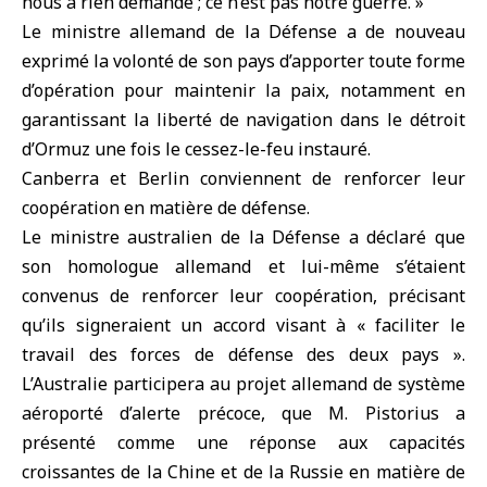
nous a rien demandé ; ce n’est pas notre guerre. »
Le ministre allemand de la Défense a de nouveau
exprimé la volonté de son pays d’apporter toute forme
d’opération pour maintenir la paix, notamment en
garantissant la liberté de navigation dans le détroit
d’Ormuz une fois le cessez-le-feu instauré.
Canberra et
Berlin
conviennent de renforcer leur
coopération en matière de défense.
Le ministre australien de la Défense a déclaré que
son homologue allemand et lui-même s’étaient
convenus de renforcer leur coopération, précisant
qu’ils signeraient un accord visant à « faciliter le
travail des forces de défense des deux pays ».
L’Australie participera au projet allemand de système
aéroporté d’alerte précoce, que M. Pistorius a
présenté comme une réponse aux capacités
croissantes de la Chine et de la Russie en matière de