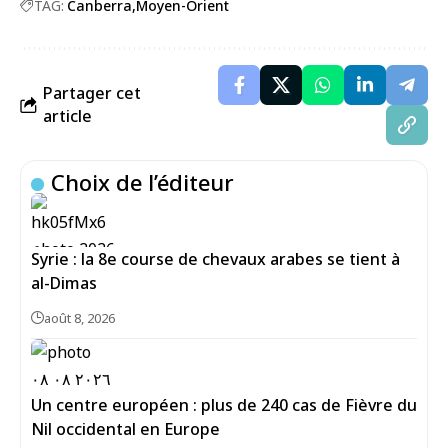
TAG:
Canberra
Moyen-Orient
Partager cet
article
Choix de l’éditeur
Syrie : la 8e course de chevaux arabes se tient à
al-Dimas
août 8, 2026
Un centre européen : plus de 240 cas de Fièvre du
Nil occidental en Europe