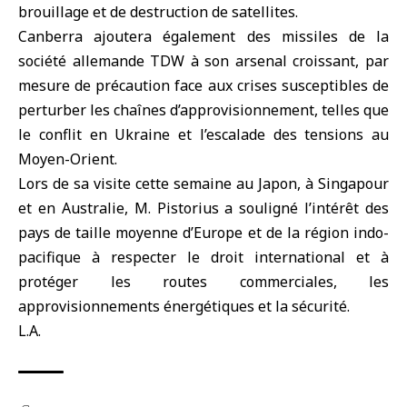
brouillage et de destruction de satellites.
Canberra ajoutera également des missiles de la
société allemande TDW à son arsenal croissant, par
mesure de précaution face aux crises susceptibles de
perturber les chaînes d’approvisionnement, telles que
le conflit en Ukraine et l’escalade des tensions au
Moyen-Orient.
Lors de sa visite cette semaine au Japon, à Singapour
et en Australie, M. Pistorius a souligné l’intérêt des
pays de taille moyenne d’Europe et de la région indo-
pacifique à respecter le droit international et à
protéger les routes commerciales, les
approvisionnements énergétiques et la sécurité.
L.A.