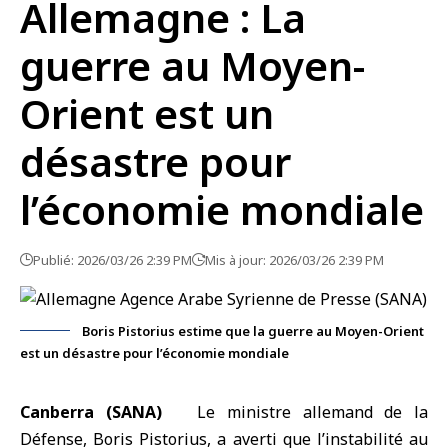
Allemagne : La
guerre au Moyen-
Orient est un
désastre pour
l’économie mondiale
Publié: 2026/03/26 2:39 PM
Mis à jour: 2026/03/26 2:39 PM
Boris Pistorius estime que la guerre au Moyen-Orient
est un désastre pour l’économie mondiale
Canberra (SANA)
Le ministre allemand de la
Défense, Boris Pistorius, a averti que l’instabilité au