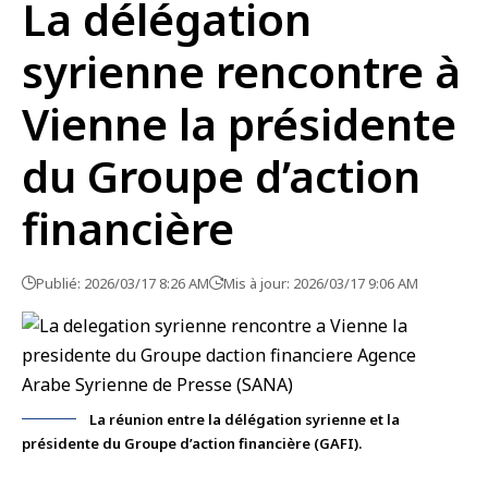
La délégation
syrienne rencontre à
Vienne la présidente
du Groupe d’action
financière
Publié: 2026/03/17 8:26 AM
Mis à jour: 2026/03/17 9:06 AM
La réunion entre la délégation syrienne et la
présidente du Groupe d’action financière (GAFI).