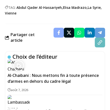
TAG:
Abdul Qader Al-Hassariyeh
Elisa Madrazo
La Syrie
Vienne
Partager cet
article
Choix de l’éditeur
Al-Chaibani : Nous mettons fin à toute présence
d’armes en dehors du cadre légal
août 7, 2026