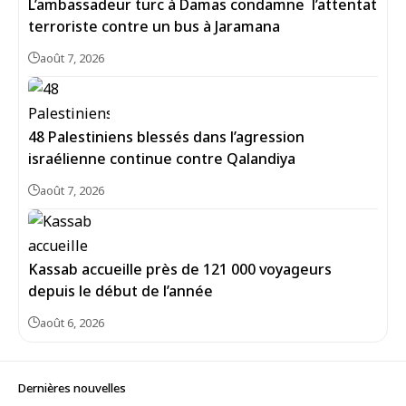
L’ambassadeur turc à Damas condamne l’attentat
terroriste contre un bus à Jaramana
août 7, 2026
48 Palestiniens blessés dans l’agression
israélienne continue contre Qalandiya
août 7, 2026
Kassab accueille près de 121 000 voyageurs
depuis le début de l’année
août 6, 2026
Dernières nouvelles