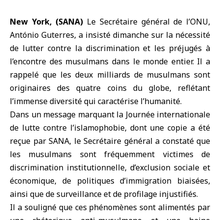
New York, (SANA)
Le Secrétaire général de l’ONU,
António Guterres
, a insisté dimanche sur la nécessité
de lutter contre la discrimination et les préjugés à
l’encontre des musulmans dans le monde entier. Il a
rappelé que les deux milliards de musulmans sont
originaires des quatre coins du globe, reflétant
l’immense diversité qui caractérise l’humanité.
Dans un message marquant la Journée internationale
de lutte contre l’islamophobie, dont une copie a été
reçue par SANA, le Secrétaire général a constaté que
les musulmans sont fréquemment victimes de
discrimination institutionnelle, d’exclusion sociale et
économique, de politiques d’immigration biaisées,
ainsi que de surveillance et de profilage injustifiés.
Il a souligné que ces phénomènes sont alimentés par