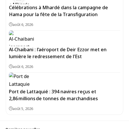
Célébrations à Mhardé dans la campagne de
Hama pour la fête de la Transfiguration
août 6, 2026
Al‑Chaibani : l’aéroport de Deir Ezzor met en
lumière le redressement de l’Est
août 6, 2026
Port de Lattaquié : 394 navires reçus et
2,86 millions de tonnes de marchandises
août 5, 2026