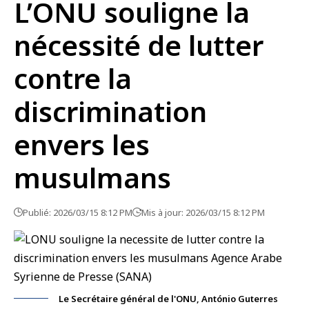
L’ONU souligne la
nécessité de lutter
contre la
discrimination
envers les
musulmans
Publié: 2026/03/15 8:12 PM
Mis à jour: 2026/03/15 8:12 PM
Le Secrétaire général de l'ONU, António Guterres