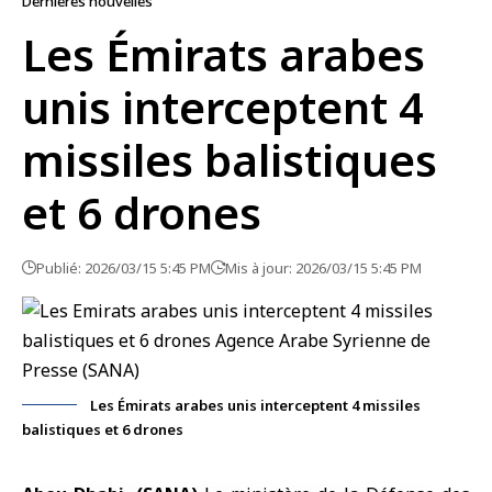
Dernières nouvelles
Les Émirats arabes
unis interceptent 4
missiles balistiques
et 6 drones
Publié: 2026/03/15 5:45 PM
Mis à jour: 2026/03/15 5:45 PM
Les Émirats arabes unis interceptent 4 missiles
balistiques et 6 drones