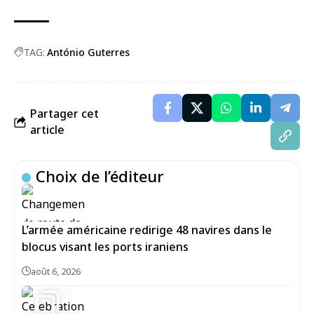
TAG:
António Guterres
Partager cet
article
Choix de l’éditeur
L’armée américaine redirige 48 navires dans le
blocus visant les ports iraniens
août 6, 2026
7