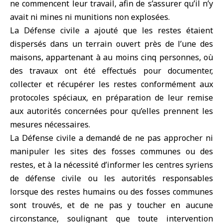
ne commencent leur travail, afin de s’assurer qu’il n’y
avait ni mines ni munitions non explosées.‎
‎La Défense civile a ajouté que les restes étaient
dispersés dans un terrain ouvert près de l’une des
maisons, appartenant à au moins cinq personnes, où
des travaux ont été effectués pour documenter,
collecter et récupérer les restes conformément aux
protocoles spéciaux, en préparation de leur remise
aux autorités concernées pour qu’elles prennent les
mesures nécessaires.‎
‎La Défense civile a demandé de ne pas approcher ni
manipuler les sites des fosses communes ou des
restes, et à la nécessité d’informer les centres syriens
de défense civile ou les autorités responsables
lorsque des restes humains ou des fosses communes
sont trouvés, et de ne pas y toucher en aucune
circonstance, soulignant que toute intervention