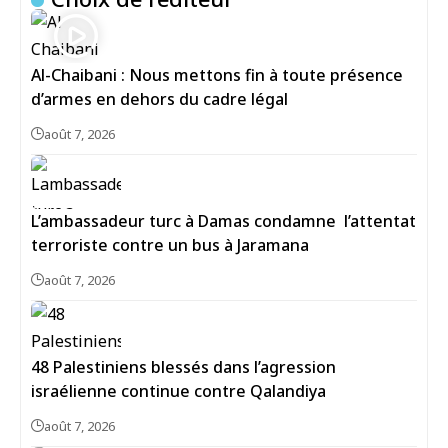
Al-Chaibani : Nous mettons fin à toute présence
d’armes en dehors du cadre légal
août 7, 2026
L’ambassadeur turc à Damas condamne l’attentat
terroriste contre un bus à Jaramana
août 7, 2026
48 Palestiniens blessés dans l’agression
israélienne continue contre Qalandiya
août 7, 2026