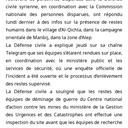
civile syrienne, en coordination avec la Commission
nationale des personnes disparues, ont répondu
lundi dernier à des infos sur la présence de restes
humains dans le village d’Al-Qichla, dans la campagne
orientale de Manbij, dans la zone d’
Alep‎‎
.‎
‎La ‎
Défense civile‎
‎ a expliqué jeudi sur sa chaîne
Telegram que ses équipes s’étaient rendues sur place,
en coordination avec le ministère public et les
services de sécurité, où une enquête officielle de
l’incident a été ouverte et le processus d’enlèvement
des restes supervisé.‎
‎La Défense civile a souligné que les restes des
équipes de déminage de guerre du Centre national
d’action contre les mines du ministère de la Gestion
des Urgences et des Catastrophes ont effectué une
inspection du site avant que les équipes de recherche