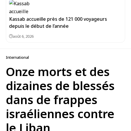
Kassab accueille près de 121 000 voyageurs
depuis le début de l’année
août 6, 2026
International
Onze morts et des
dizaines de blessés
dans de frappes
israéliennes contre
le Liban