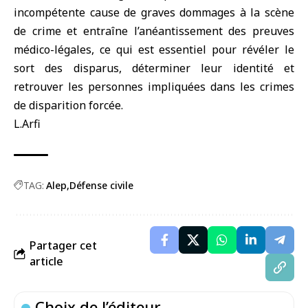
incompétente cause de graves dommages à la scène
de crime et entraîne l’anéantissement des preuves
médico-légales, ce qui est essentiel pour révéler le
sort des disparus, déterminer leur identité et
retrouver les personnes impliquées dans les crimes
de disparition forcée.‎
L.Arfi
TAG:
Alep‎‎
Défense civile‎
Partager cet
article
Choix de l’éditeur