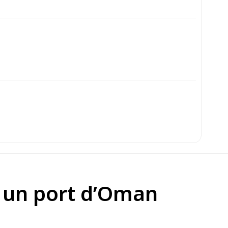
s un port d’Oman