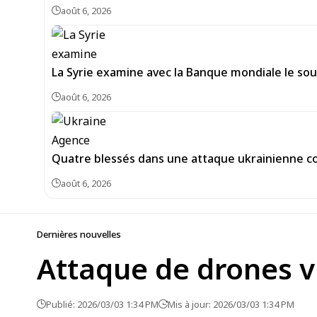
août 6, 2026
La Syrie examine avec la Banque mondiale le sou
août 6, 2026
Quatre blessés dans une attaque ukrainienne co
août 6, 2026
Dernières nouvelles
Attaque de drones v
Publié: 2026/03/03 1:34 PM
Mis à jour: 2026/03/03 1:34 PM