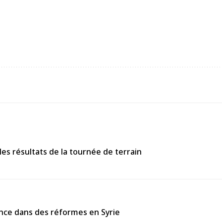
s résultats de la tournée de terrain
ance dans des réformes en Syrie