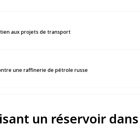
tien aux projets de transport
ntre une raffinerie de pétrole russe
isant un réservoir dan