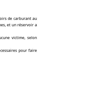
oirs de carburant au
es, et un réservoir a
ucune victime, selon
cessaires pour faire