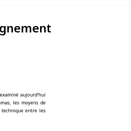
eignement
examiné aujourd’hui
mas, les moyens de
 technique entre les