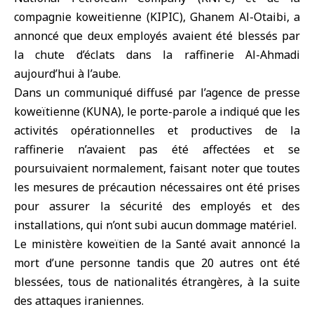
compagnie koweitienne (KIPIC), Ghanem Al-Otaibi, a
annoncé que deux employés avaient été blessés par
la chute d’éclats dans la raffinerie Al-Ahmadi
aujourd’hui à l’aube.
Dans un communiqué diffusé par l’agence de presse
koweïtienne (KUNA), le porte-parole a indiqué que les
activités opérationnelles et productives de la
raffinerie n’avaient pas été affectées et se
poursuivaient normalement, faisant noter que toutes
les mesures de précaution nécessaires ont été prises
pour assurer la sécurité des employés et des
installations, qui n’ont subi aucun dommage matériel.
Le
ministère koweïtien de la Santé
avait annoncé la
mort d’une personne tandis que 20 autres ont été
blessées, tous de nationalités étrangères, à la suite
des attaques iraniennes.