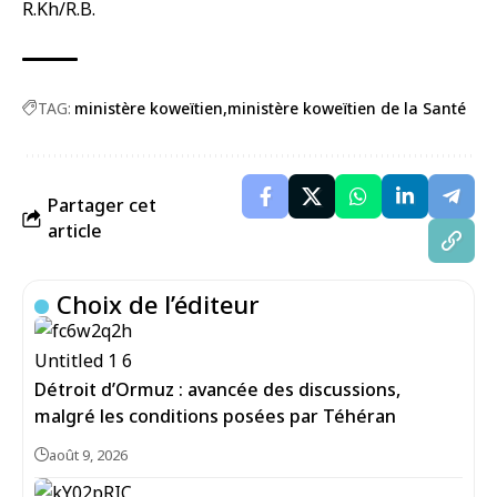
R.Kh/R.B.
TAG:
ministère koweïtien
ministère koweïtien de la Santé
Partager cet
article
Choix de l’éditeur
Détroit d’Ormuz : avancée des discussions,
malgré les conditions posées par Téhéran
août 9, 2026