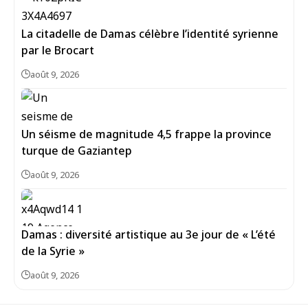
La citadelle de Damas célèbre l’identité syrienne
par le Brocart
août 9, 2026
Un séisme de magnitude 4,5 frappe la province
turque de Gaziantep
août 9, 2026
Damas : diversité artistique au 3e jour de « L’été
de la Syrie »
août 9, 2026