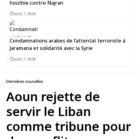
houthie contre Najran
août 7, 2026
Condamnations arabes de l’attentat terroriste à
Jaramana et solidarité avec la Syrie
août 7, 2026
Dernières nouvelles
Aoun rejette de
servir le Liban
comme tribune pour