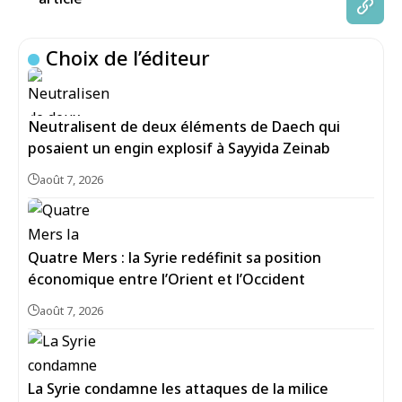
Choix de l’éditeur
Neutralisent de deux éléments de Daech qui
posaient un engin explosif à Sayyida Zeinab
août 7, 2026
Quatre Mers : la Syrie redéfinit sa position
économique entre l’Orient et l’Occident
août 7, 2026
La Syrie condamne les attaques de la milice