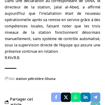
Dans une déclaration au correspondant de SANA, le
directeur de la station, Jalal al-Abed, a affirmé
aujourd’hui que l’installation était de nouveau
opérationnelle après sa remise en service grâce à des
compétences locales, faisant noter que les trois
niveaux de la station fonctionnent désormais
manuellement, sans système de contrôle automatisé,
sous la supervision directe de l’équipe qui assure une
présence continue en rotation.
R.Kh/R.B.
TAG:
station pétrolière Ghuna
Partager cet
article