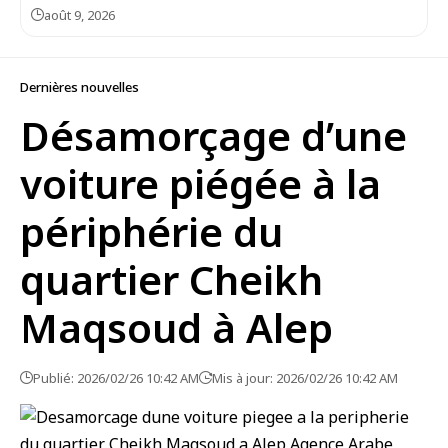
août 9, 2026
Dernières nouvelles
Désamorçage d’une
voiture piégée à la
périphérie du
quartier Cheikh
Maqsoud à Alep
Publié: 2026/02/26 10:42 AM
Mis à jour: 2026/02/26 10:42 AM