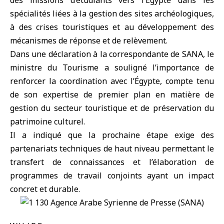
des missions d’étudiants vers l’Égypte dans les
spécialités liées à la gestion des sites archéologiques,
à des crises touristiques et au développement des
mécanismes de réponse et de relèvement.
Dans une déclaration à la correspondante de SANA, le
ministre du Tourisme a souligné l’importance de
renforcer la coordination avec l’Égypte, compte tenu
de son expertise de premier plan en matière de
gestion du secteur touristique et de préservation du
patrimoine culturel.
Il a indiqué que la prochaine étape exige des
partenariats techniques de haut niveau permettant le
transfert de connaissances et l’élaboration de
programmes de travail conjoints ayant un impact
concret et durable.