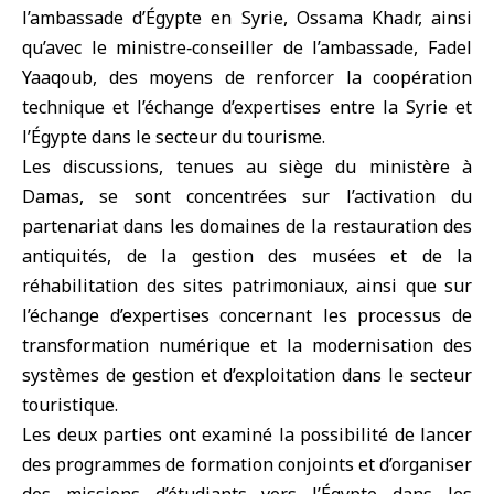
l’ambassade d’Égypte en Syrie, Ossama Khadr, ainsi
qu’avec le ministre‑conseiller de l’ambassade, Fadel
Yaaqoub, des moyens de renforcer la coopération
technique et l’échange d’expertises entre la Syrie et
l’Égypte dans le secteur du tourisme.
Les discussions, tenues au siège du ministère à
Damas, se sont concentrées sur l’activation du
partenariat dans les domaines de la restauration des
antiquités, de la gestion des musées et de la
réhabilitation des sites patrimoniaux, ainsi que sur
l’échange d’expertises concernant les processus de
transformation numérique et la modernisation des
systèmes de gestion et d’exploitation dans le secteur
touristique.
Les deux parties ont examiné la possibilité de lancer
des programmes de formation conjoints et d’organiser