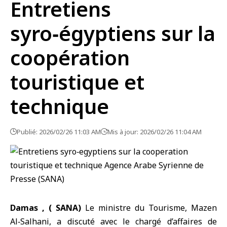
Entretiens
syro‑égyptiens sur la
coopération
touristique et
technique
Publié: 2026/02/26 11:03 AM
Mis à jour: 2026/02/26 11:04 AM
Damas , ( SANA)
Le ministre du Tourisme, Mazen
Al‑Salhani, a discuté avec le chargé d’affaires de