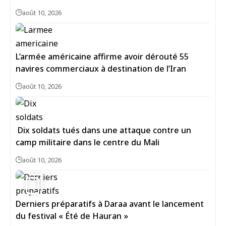
août 10, 2026
L’armée américaine affirme avoir dérouté 55
navires commerciaux à destination de l’Iran
août 10, 2026
Dix soldats tués dans une attaque contre un
camp militaire dans le centre du Mali
août 10, 2026
7
Derniers préparatifs à Daraa avant le lancement
du festival « Été de Hauran »