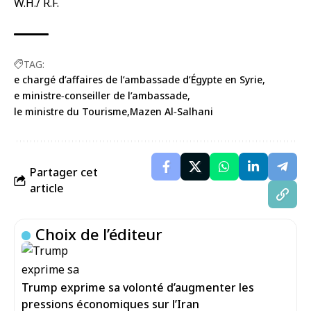
W.H./ R.F.
TAG:
e chargé d’affaires de l’ambassade d’Égypte en Syrie
e ministre‑conseiller de l’ambassade
le ministre du Tourisme
Mazen Al‑Salhani
Partager cet
article
Choix de l’éditeur
Trump exprime sa volonté d’augmenter les
pressions économiques sur l’Iran