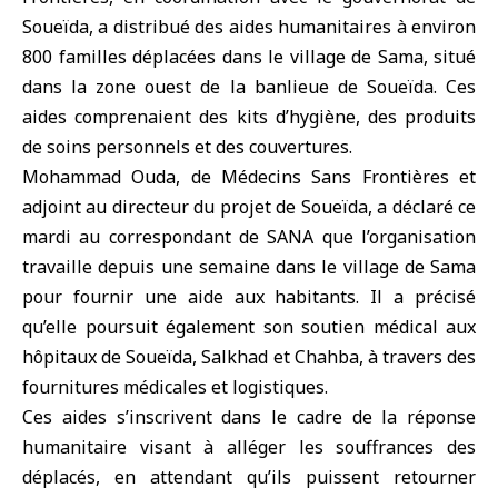
Soueïda, a distribué des aides humanitaires à environ
800 familles déplacées dans le village de Sama, situé
dans la zone ouest de la banlieue de
Soueïda
. Ces
aides comprenaient des kits d’hygiène, des produits
de soins personnels et des couvertures.
Mohammad Ouda, de Médecins Sans Frontières et
adjoint au directeur du projet de Soueïda, a déclaré ce
mardi au correspondant de SANA que l’organisation
travaille depuis une semaine dans le village de Sama
pour fournir une aide aux habitants. Il a précisé
qu’elle poursuit également son soutien médical aux
hôpitaux de Soueïda, Salkhad et Chahba, à travers des
fournitures médicales et logistiques.
Ces aides s’inscrivent dans le cadre de la réponse
humanitaire visant à alléger les souffrances des
déplacés, en attendant qu’ils puissent retourner