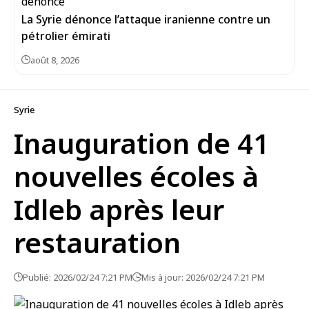
La Syrie dénonce l’attaque iranienne contre un
pétrolier émirati
août 8, 2026
Syrie
Inauguration de 41
nouvelles écoles à
Idleb après leur
restauration
Publié: 2026/02/24 7:21 PM
Mis à jour: 2026/02/24 7:21 PM