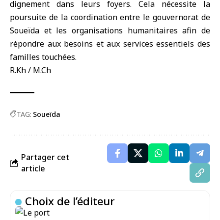
dignement dans leurs foyers. Cela nécessite la
poursuite de la coordination entre le gouvernorat de
Soueïda et les organisations humanitaires afin de
répondre aux besoins et aux services essentiels des
familles touchées.
R.Kh / M.Ch
TAG:
Soueïda
Partager cet
article
Choix de l’éditeur