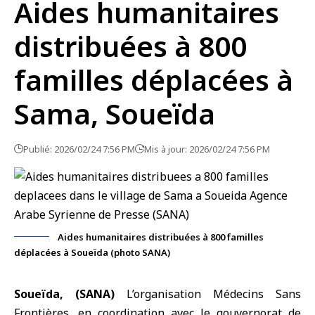
Aides humanitaires
distribuées à 800
familles déplacées à
Sama, Soueïda
Publié: 2026/02/24 7:56 PM
Mis à jour: 2026/02/24 7:56 PM
Aides humanitaires distribuées à 800 familles
déplacées à Soueïda (photo SANA)
Soueïda, (SANA)
L’organisation Médecins Sans
Frontières, en coordination avec le gouvernorat de