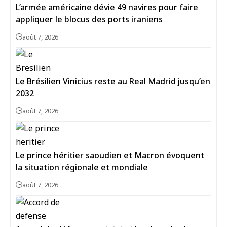
L’armée américaine dévie 49 navires pour faire
appliquer le blocus des ports iraniens
août 7, 2026
Le Brésilien Vinicius reste au Real Madrid jusqu’en
2032
août 7, 2026
Le prince héritier saoudien et Macron évoquent
la situation régionale et mondiale
août 7, 2026