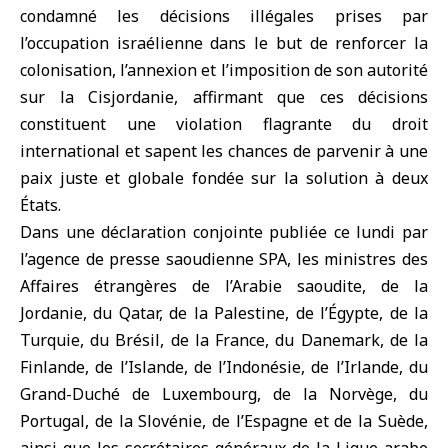
condamné les décisions illégales prises par
l’occupation israélienne dans le but de renforcer la
colonisation, l’annexion et l’imposition de son autorité
sur la Cisjordanie, affirmant que ces décisions
constituent une violation flagrante du droit
international et sapent les chances de parvenir à une
paix juste et globale fondée sur la solution à deux
États.
Dans une déclaration conjointe publiée ce lundi par
l’agence de presse saoudienne SPA, les ministres des
Affaires étrangères de l’Arabie saoudite, de la
Jordanie, du Qatar, de la Palestine, de l’Égypte, de la
Turquie, du Brésil, de la France, du Danemark, de la
Finlande, de l’Islande, de l’Indonésie, de l’Irlande, du
Grand-Duché de Luxembourg, de la Norvège, du
Portugal, de la Slovénie, de l’Espagne et de la Suède,