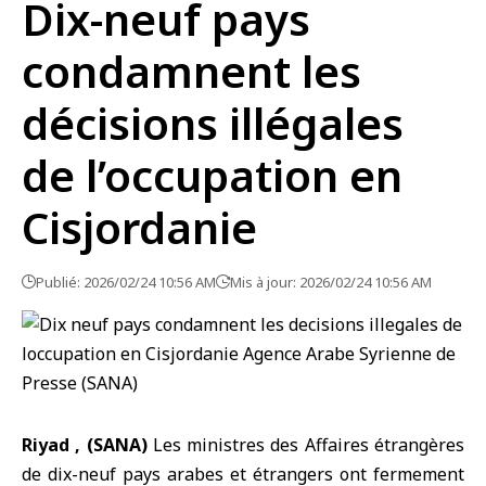
Dix-neuf pays
condamnent les
décisions illégales
de l’occupation en
Cisjordanie
Publié: 2026/02/24 10:56 AM
Mis à jour: 2026/02/24 10:56 AM
Riyad , (SANA)
Les ministres des Affaires étrangères
de dix-neuf pays arabes et étrangers ont fermement