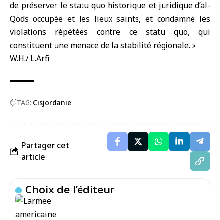
de préserver le statu quo historique et juridique d’al-
Qods occupée et les lieux saints, et condamné les
violations répétées contre ce statu quo, qui
constituent une menace de la stabilité régionale. »
W.H./ L.Arfi
TAG:
Cisjordanie
Partager cet
article
Choix de l’éditeur