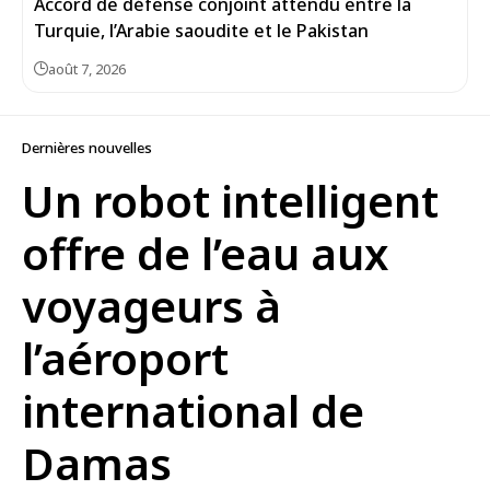
Accord de défense conjoint attendu entre la
Turquie, l’Arabie saoudite et le Pakistan
août 7, 2026
Dernières nouvelles
Un robot intelligent
offre de l’eau aux
voyageurs à
l’aéroport
international de
Damas