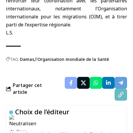
renforcer leur coordination avec les partenaires
internationaux, notamment l’Organisation
internationale pour les migrations (OIM), et à tirer
parti de l’expertise régionale.
L.S.
TAG:
Damas
l'Organisation mondiale de la Santé
Partager cet
article
Choix de l’éditeur