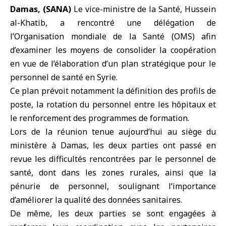
Damas, (SANA)
Le vice-ministre de la Santé, Hussein
al-Khatib, a rencontré une délégation de
l’Organisation mondiale de la Santé
(OMS) afin
d’examiner les moyens de consolider la coopération
en vue de l’élaboration d’un plan stratégique pour le
personnel de santé en Syrie.
Ce plan prévoit notamment la définition des profils de
poste, la rotation du personnel entre les hôpitaux et
le renforcement des programmes de formation.
Lors de la réunion tenue aujourd’hui au siège du
ministère à
Damas
, les deux parties ont passé en
revue les difficultés rencontrées par le personnel de
santé, dont dans les zones rurales, ainsi que la
pénurie de personnel, soulignant l’importance
d’améliorer la qualité des données sanitaires.
De même, les deux parties se sont engagées à