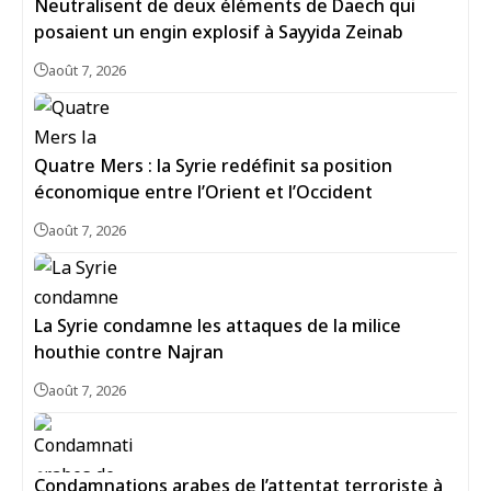
Neutralisent de deux éléments de Daech qui
posaient un engin explosif à Sayyida Zeinab
août 7, 2026
Quatre Mers : la Syrie redéfinit sa position
économique entre l’Orient et l’Occident
août 7, 2026
La Syrie condamne les attaques de la milice
houthie contre Najran
août 7, 2026
Condamnations arabes de l’attentat terroriste à