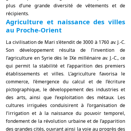
plus d’une grande diversité de vêtements et de
récipients.
Agriculture et naissance des villes
au Proche-Orient
La civilisation de Mari s’étendit de 3000 à 1760 av. J.-C.
Son développement résulta de l’invention de
l’agriculture en Syrie dès le IXe millénaire av. J.-C., ce
qui permit la stabilité et l’apparition des premiers
établissements et villes. L’agriculture favorisa le
commerce, l’émergence du calcul et de l’écriture
pictographique, le développement des industries et
des arts, ainsi que l’exploitation des métaux. Les
cultures irriguées conduisirent à l’organisation de
l’irrigation et à la naissance du pouvoir temporel,
fondement de la révolution urbaine et de l’apparition
des grandes cités, ouvrant ainsi la voie au progrès des