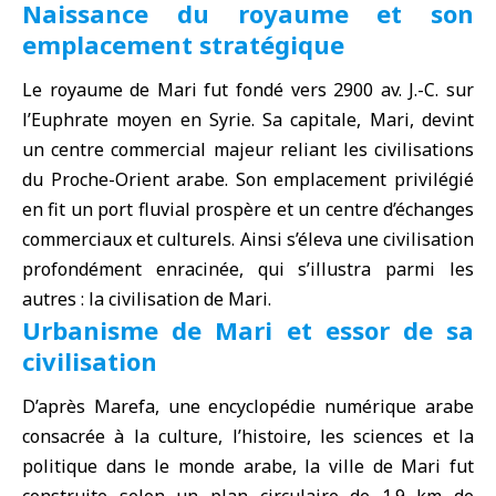
Naissance du royaume et son
emplacement stratégique
Le royaume de Mari fut fondé vers 2900 av. J.-C. sur
l’Euphrate moyen en Syrie. Sa capitale, Mari, devint
un centre commercial majeur reliant les civilisations
du Proche-Orient arabe. Son emplacement privilégié
en fit un port fluvial prospère et un centre d’échanges
commerciaux et culturels. Ainsi s’éleva une civilisation
profondément enracinée, qui s’illustra parmi les
autres : la civilisation de Mari.
Urbanisme de Mari et essor de sa
civilisation
D’après Marefa, une encyclopédie numérique arabe
consacrée à la culture, l’histoire, les sciences et la
politique dans le monde arabe, la ville de Mari fut