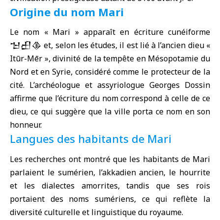
Origine du nom Mari
Le nom « Mari » apparaît en écriture cunéiforme
𒈠𒌷𒆠 et, selon les études, il est lié à l’ancien dieu «
Itūr-Mēr », divinité de la tempête en Mésopotamie du
Nord et en Syrie, considéré comme le protecteur de la
cité. L’archéologue et assyriologue Georges Dossin
affirme que l’écriture du nom correspond à celle de ce
dieu, ce qui suggère que la ville porta ce nom en son
honneur.
Langues des habitants de Mari
Les recherches ont montré que les habitants de Mari
parlaient le sumérien, l’akkadien ancien, le hourrite
et les dialectes amorrites, tandis que ses rois
portaient des noms sumériens, ce qui reflète la
diversité culturelle et linguistique du royaume.