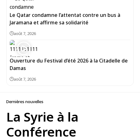
Le Qatar condamne l’attentat contre un bus à
Jaramana et affirme sa solidarité
août 7, 2026
Ouverture du Festival d’été 2026 à la Citadelle de
Damas
août 7, 2026
Dernières nouvelles
La Syrie à la
Conférence