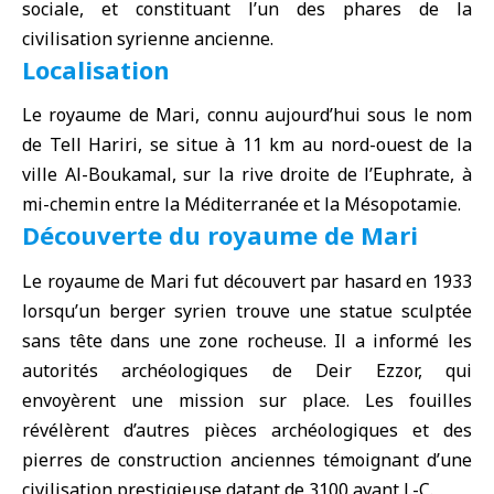
sociale, et constituant l’un des phares de la
civilisation syrienne ancienne.
Localisation
Le royaume de Mari, connu aujourd’hui sous le nom
de Tell Hariri, se situe à 11 km au nord-ouest de la
ville Al-Boukamal, sur la rive droite de l’Euphrate, à
mi-chemin entre la Méditerranée et la Mésopotamie.
Découverte du royaume de Mari
Le royaume de Mari fut découvert par hasard en 1933
lorsqu’un berger syrien trouve une statue sculptée
sans tête dans une zone rocheuse. Il a informé les
autorités archéologiques de Deir Ezzor, qui
envoyèrent une mission sur place. Les fouilles
révélèrent d’autres pièces archéologiques et des
pierres de construction anciennes témoignant d’une
civilisation prestigieuse datant de 3100 avant J.-C.