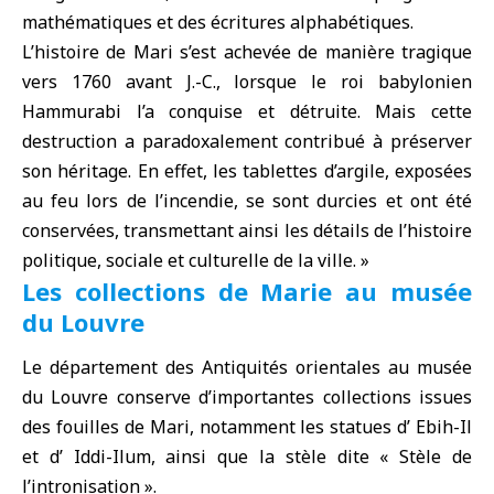
mathématiques et des écritures alphabétiques.
L’histoire de Mari s’est achevée de manière tragique
vers 1760 avant J.-C., lorsque le roi babylonien
Hammurabi l’a conquise et détruite. Mais cette
destruction a paradoxalement contribué à préserver
son héritage. En effet, les tablettes d’argile, exposées
au feu lors de l’incendie, se sont durcies et ont été
conservées, transmettant ainsi les détails de l’histoire
politique, sociale et culturelle de la ville. »
Les collections de Marie au musée
du Louvre
Le département des Antiquités orientales au musée
du Louvre conserve d’importantes collections issues
des fouilles de Mari, notamment les statues d’ Ebih-Il
et d’ Iddi-Ilum, ainsi que la stèle dite « Stèle de
l’intronisation ».