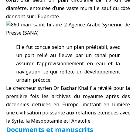
construite selon un plan circulaire de 1.9 km de
diamètre, entourée d’une vaste muraille sauf du côté
donnant sur l’Euphrate.
Elle fut conçue selon un plan préétabli, avec
un port relié au fleuve par un canal pour
assurer l’approvisionnement en eau et la
navigation, ce qui reflète un développement
urbain précoce.
Le chercheur syrien Dr Bachar Khalif a révélé pour la
première fois les archives du royaume après des
décennies d’études en Europe, mettant en lumière
une civilisation puissante aux relations étendues avec
la Syrie, la Mésopotamie et l’Anatolie.
Documents et manuscrits