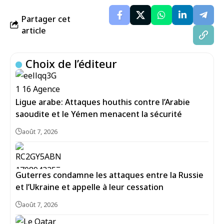
Partager cet
article
Choix de l’éditeur
Ligue arabe: Attaques houthis contre l’Arabie
saoudite et le Yémen menacent la sécurité
août 7, 2026
Guterres condamne les attaques entre la Russie
et l’Ukraine et appelle à leur cessation
août 7, 2026