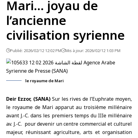
Mari… joyau de
l’ancienne
civilisation syrienne
Publié: 2026/02/12 12:02 PM
Mis à jour: 2026/02/12 1:03 PM
le royaume de Mari
Deir Ezzor, (SANA)
Sur les rives de l’Euphrate moyen,
le
royaume de Mari
apparut au troisième millénaire
avant J.-C. dans les premiers temps du IIIe millénaire
av. J.-C. pour devenir un centre commercial et culturel
majeur, réunissant agriculture, arts et organisation