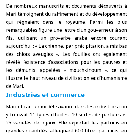
De nombreux manuscrits et documents découverts à
Mari témoignent du raffinement et du développement
qui régnaient dans le royaume. Parmi les plus
remarquables figure une lettre d’un gouverneur à son
fils, utilisant un proverbe arabe encore courant
aujourd’hui : « La chienne, par précipitation, a mis bas
des chiots aveugles ». Les fouilles ont également
révélé l’existence d’associations pour les pauvres et
les démunis, appelées « mouchkinoum », ce qui
illustre le haut niveau de civilisation et d’humanisme
de Mari.
Industries et commerce
Mari offrait un modèle avancé dans les industries : on
y trouvait 11 types d’huiles, 10 sortes de parfums et
26 variétés de bijoux. Elle exportait les parfums en
grandes quantités, atteignant 600 litres par mois, en