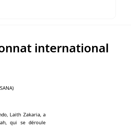
onnat international
do, Laith Zakaria, a
ah, qui se déroule