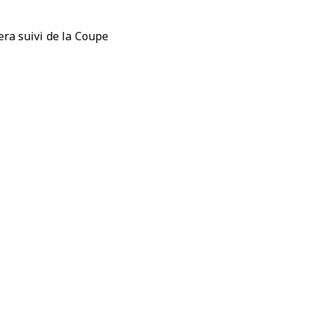
ra suivi de la Coupe