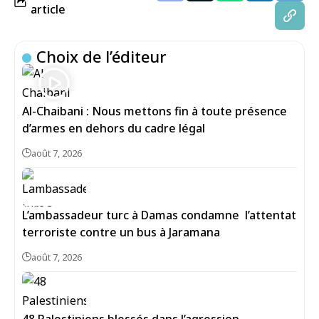
article
Choix de l’éditeur
Al-Chaibani : Nous mettons fin à toute présence
d’armes en dehors du cadre légal
août 7, 2026
L’ambassadeur turc à Damas condamne l’attentat
terroriste contre un bus à Jaramana
août 7, 2026