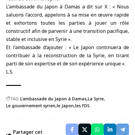
L’ambassade du Japon à Damas
a dit sur X : « Nous
saluons l’accord, appelons à sa mise en œuvre rapide
et exhortons toutes les parties à jouer un rôle
constructif afin de parvenir à une transition pacifique,
stable et inclusive en Syrie ».
Et l’ambassade d’ajouter : « Le Japon continuera de
contribuer à la reconstruction de
la Syrie
, en tirant
parti de son expertise et de son expérience unique ».
L.S.
TAG:
L’ambassade du Japon à Damas
La Syrie
Le gouvernement syrien
le Japon
les FDS
Partager cet