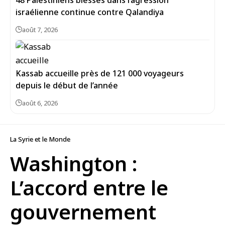
48 Palestiniens blessés dans l’agression
israélienne continue contre Qalandiya
août 7, 2026
Kassab accueille près de 121 000 voyageurs
depuis le début de l’année
août 6, 2026
La Syrie et le Monde
Washington :
L’accord entre le
gouvernement