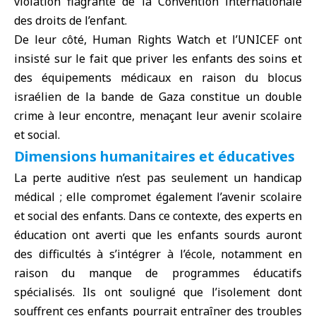
violation flagrante de la Convention internationale
des droits de l’enfant.
De leur côté, Human Rights Watch et l’UNICEF ont
insisté sur le fait que priver les enfants des soins et
des équipements médicaux en raison du blocus
israélien de la bande de Gaza constitue un double
crime à leur encontre, menaçant leur avenir scolaire
et social.
Dimensions humanitaires et éducatives
La perte auditive n’est pas seulement un handicap
médical ; elle compromet également l’avenir scolaire
et social des enfants. Dans ce contexte, des experts en
éducation ont averti que les enfants sourds auront
des difficultés à s’intégrer à l’école, notamment en
raison du manque de programmes éducatifs
spécialisés. Ils ont souligné que l’isolement dont
souffrent ces enfants pourrait entraîner des troubles