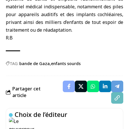
matériel médical indispensable, notamment des piles
pour appareils auditifs et des implants cochléaires,
privant ainsi des milliers d’enfants de tout espoir de
traitement ou de réadaptation.
R.B
TAG:
bande de Gaza
enfants sourds
Partager cet
article
Choix de l’éditeur