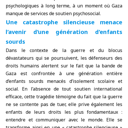
psychologiques à long terme, à un moment où Gaza
manque de services de soutien psychosocial.
Une catastrophe silencieuse menace
l’avenir d’une génération d’enfants
sourds
Dans le contexte de la guerre et du blocus
dévastateurs qui se poursuivent, les défenseurs des
droits humains alertent sur le fait que la bande de
Gaza est confrontée à une génération entière
d’enfants sourds menacés d’isolement scolaire et
social. En l’absence de tout soutien international
efficace, cette tragédie témoigne du fait que la guerre
ne se contente pas de tuer, elle prive également les
enfants de leurs droits les plus fondamentaux :
entendre et communiquer avec le monde. Elle se
transforme ainsi en une « catastrophe silencieuse »