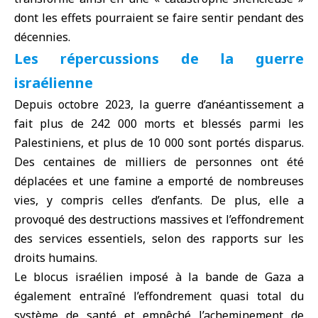
dont les effets pourraient se faire sentir pendant des
décennies.
Les répercussions de la guerre
israélienne
Depuis octobre 2023, la guerre d’anéantissement a
fait plus de 242 000 morts et blessés parmi les
Palestiniens, et plus de 10 000 sont portés disparus.
Des centaines de milliers de personnes ont été
déplacées et une famine a emporté de nombreuses
vies, y compris celles d’enfants. De plus, elle a
provoqué des destructions massives et l’effondrement
des services essentiels, selon des rapports sur les
droits humains.
Le blocus israélien imposé à la bande de Gaza a
également entraîné l’effondrement quasi total du
système de santé et empêché l’acheminement de