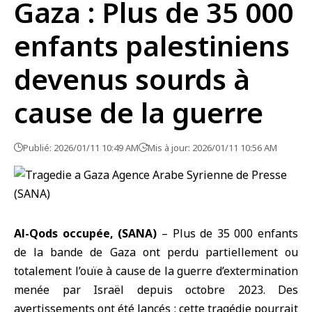
Gaza : Plus de 35 000
enfants palestiniens
devenus sourds à
cause de la guerre
Publié: 2026/01/11 10:49 AM
Mis à jour: 2026/01/11 10:56 AM
Al-Qods occupée, (SANA)
– Plus de 35 000 enfants
de la
bande de Gaza
ont perdu partiellement ou
totalement l’ouïe à cause de la guerre d’extermination
menée par Israël depuis octobre 2023. Des
avertissements ont été lancés : cette tragédie pourrait