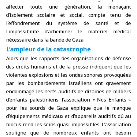
affecter toute une génération, la menaçant
d’isolement scolaire et social, compte tenu de
l’effondrement du système de santé et de
l’impossibilité d’acheminer le matériel médical
nécessaire dans la bande de Gaza.
L’ampleur de la catastrophe
Alors que les rapports des organisations de défense
des droits humains et de la presse indiquent que les
violentes explosions et les ondes sonores provoquées
par les bombardements israéliens ont gravement
endommagé les nerfs auditifs de dizaines de milliers
d’enfants palestiniens, l’association « Nos Enfants »
pour les sourds de Gaza explique que le manque
d’équipements médicaux et d’appareils auditifs dû au
blocus rend les soins quasi impossibles. L’association
souligne que de nombreux enfants ont besoin