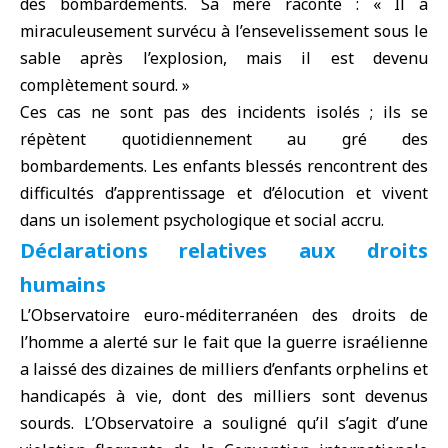
des bombardements. Sa mère raconte : « Il a
miraculeusement survécu à l’ensevelissement sous le
sable après l’explosion, mais il est devenu
complètement sourd. »
Ces cas ne sont pas des incidents isolés ; ils se
répètent quotidiennement au gré des
bombardements. Les enfants blessés rencontrent des
difficultés d’apprentissage et d’élocution et vivent
dans un isolement psychologique et social accru.
Déclarations relatives aux droits
humains
L’Observatoire euro-méditerranéen des droits de
l’homme a alerté sur le fait que la guerre israélienne
a laissé des dizaines de milliers d’enfants orphelins et
handicapés à vie, dont des milliers sont devenus
sourds. L’Observatoire a souligné qu’il s’agit d’une