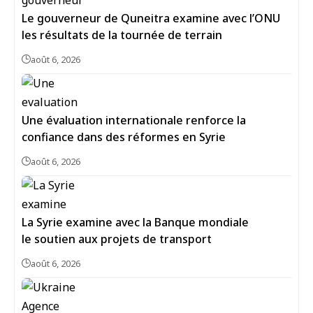
Le gouverneur de Quneitra examine avec l’ONU
les résultats de la tournée de terrain
août 6, 2026
Une évaluation internationale renforce la
confiance dans des réformes en Syrie
août 6, 2026
La Syrie examine avec la Banque mondiale
le soutien aux projets de transport
août 6, 2026