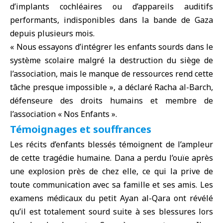
d’implants cochléaires ou d’appareils auditifs
performants, indisponibles dans la bande de Gaza
depuis plusieurs mois.
« Nous essayons d’intégrer les
enfants sourds
dans le
système scolaire malgré la destruction du siège de
l’association, mais le manque de ressources rend cette
tâche presque impossible », a déclaré Racha al-Barch,
défenseure des droits humains et membre de
l’association « Nos Enfants ».
Témoignages et souffrances
Les récits d’enfants blessés témoignent de l’ampleur
de cette tragédie humaine. Dana a perdu l’ouïe après
une explosion près de chez elle, ce qui la prive de
toute communication avec sa famille et ses amis. Les
examens médicaux du petit Ayan al-Qara ont révélé
qu’il est totalement sourd suite à ses blessures lors