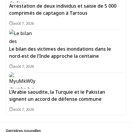
Arrestation de deux individus et saisie de 5 000
comprimés de captagon à Tartous
août 7, 2026
Le bilan des victimes des inondations dans le
nord‑est de l’Inde approche la centaine
août 7, 2026
L’Arabie saoudite, la Turquie et le Pakistan
signent un accord de défense commune
août 7, 2026
Dernières nouvelles