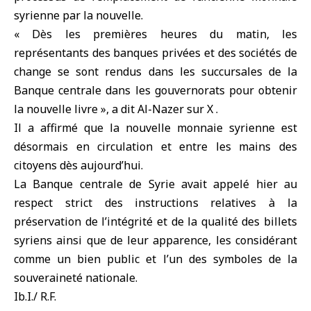
syrienne par la nouvelle.
« Dès les premières heures du matin, les
représentants des banques privées et des sociétés de
change se sont rendus dans les succursales de la
Banque centrale dans les gouvernorats pour obtenir
la nouvelle livre », a dit Al-Nazer sur X .
Il a affirmé que la nouvelle monnaie syrienne est
désormais en circulation et entre les mains des
citoyens dès aujourd’hui.
La Banque centrale de Syrie avait appelé hier au
respect strict des instructions relatives à la
préservation de l’intégrité et de la qualité des billets
syriens ainsi que de leur apparence, les considérant
comme un bien public et l’un des symboles de la
souveraineté nationale.
Ib.I./ R.F.