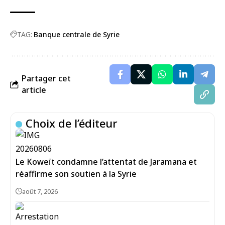
TAG:
Banque centrale de Syrie
Partager cet
article
Choix de l’éditeur
Le Koweït condamne l’attentat de Jaramana et
réaffirme son soutien à la Syrie
août 7, 2026