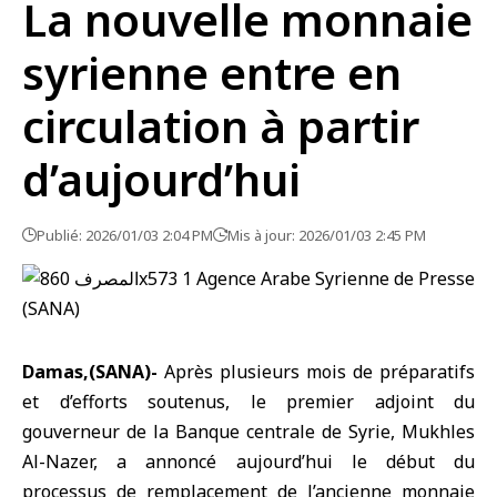
La nouvelle monnaie
syrienne entre en
circulation à partir
d’aujourd’hui
Publié: 2026/01/03 2:04 PM
Mis à jour: 2026/01/03 2:45 PM
Damas,(SANA)-
Après plusieurs mois de préparatifs
et d’efforts soutenus, le premier adjoint du
gouverneur de la Banque centrale de Syrie, Mukhles
Al-Nazer, a annoncé aujourd’hui le début du
processus de remplacement de l’ancienne monnaie