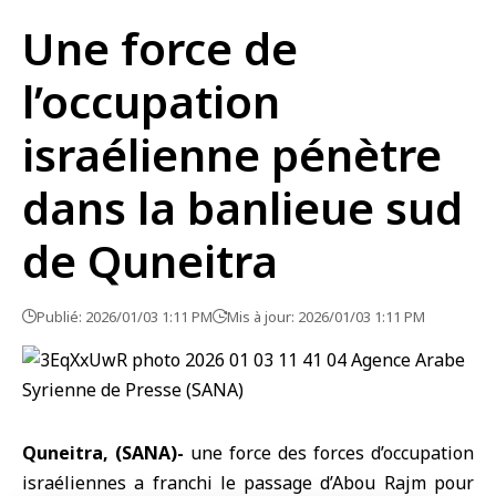
Une force de
l’occupation
israélienne pénètre
dans la banlieue sud
de Quneitra
Publié: 2026/01/03 1:11 PM
Mis à jour: 2026/01/03 1:11 PM
Quneitra, (SANA)-
une force des forces d’occupation
israéliennes a franchi le passage d’Abou Rajm pour