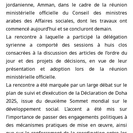
jordanienne, Amman, dans le cadre de la réunion
ministérielle officielle du Conseil des ministres
arabes des Affaires sociales, dont les travaux ont
commencé aujourd’hui et se concluront demain.
La rencontre à laquelle a participé la délégation
syrienne a comporté des sessions à huis clos
consacrées à la discussion des articles de l’ordre du
jour et des projets de décisions, en vue de leur
présentation et adoption lors de la réunion
ministérielle officielle.
La rencontre a été marquée par un large débat sur le
plan de suivi et d’exécution de la Déclaration de Doha
2025, issue du deuxième Sommet mondial sur le
développement social. L’accent a été mis sur
l’importance de passer des engagements politiques à
des mécanismes pratiques de mise en œuvre, ainsi