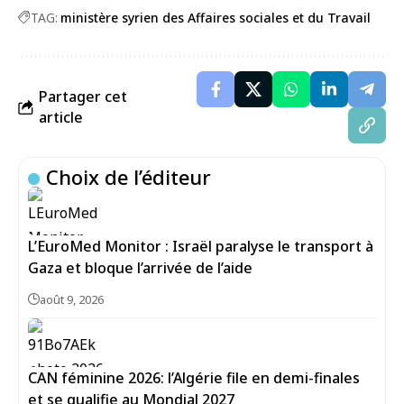
TAG:
ministère syrien des Affaires sociales et du Travail
Partager cet
article
Choix de l’éditeur
L’EuroMed Monitor : Israël paralyse le transport à
Gaza et bloque l’arrivée de l’aide
août 9, 2026
CAN féminine 2026: l’Algérie file en demi-finales
et se qualifie au Mondial 2027