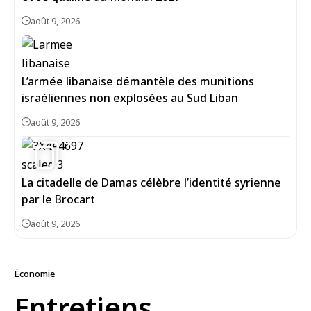
août 9, 2026
L’armée libanaise démantèle des munitions
israéliennes non explosées au Sud Liban
août 9, 2026
4
La citadelle de Damas célèbre l’identité syrienne
par le Brocart
août 9, 2026
Économie
Entretiens