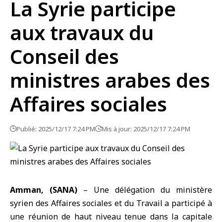
La Syrie participe
aux travaux du
Conseil des
ministres arabes des
Affaires sociales
Publié: 2025/12/17 7:24 PM
Mis à jour: 2025/12/17 7:24 PM
Amman, (SANA)
– Une délégation du
ministère
syrien des Affaires sociales et du Travail
a participé à
une réunion de haut niveau tenue dans la capitale