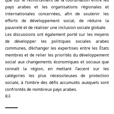
que sur le renforcement de la coordination entre les
pays arabes et les organisations régionales et
internationales concernées, afin de soutenir les
efforts de développement social, de réduire la
pauvreté et de réaliser une inclusion sociale globale.
Les discussions ont également porté sur les moyens
de développer les politiques sociales arabes
communes, d’échanger les expertises entre les États
membres et de relier les priorités du développement
social aux changements économiques et sociaux que
connaît la région, en mettant l’accent sur les
catégories les plus nécessiteuses de protection
sociale, à l’ombre des défis accumulés auxquels sont
confrontés de nombreux pays arabes.
R.F.