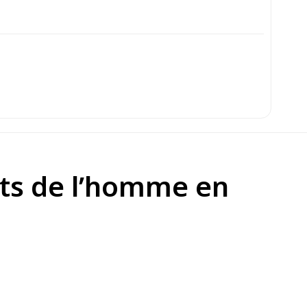
its de l’homme en