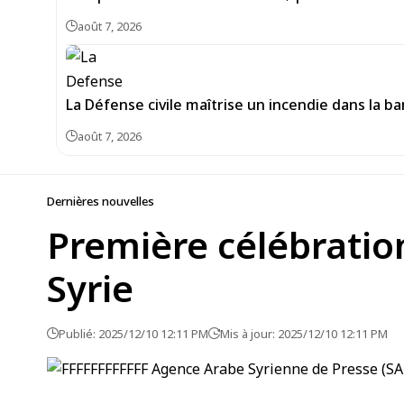
août 7, 2026
La Défense civile maîtrise un incendie dans la b
août 7, 2026
Dernières nouvelles
Première célébratio
Syrie
Publié: 2025/12/10 12:11 PM
Mis à jour: 2025/12/10 12:11 PM