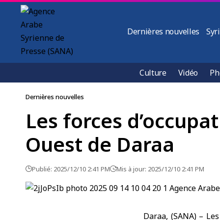
Dernières nouvelles
Syr
Culture
Vidéo
Ph
Dernières nouvelles
Les forces d’occupat
Ouest de Daraa
Publié: 2025/12/10 2:41 PM
Mis à jour: 2025/12/10 2:41 PM
Daraa, (SANA) – Les 