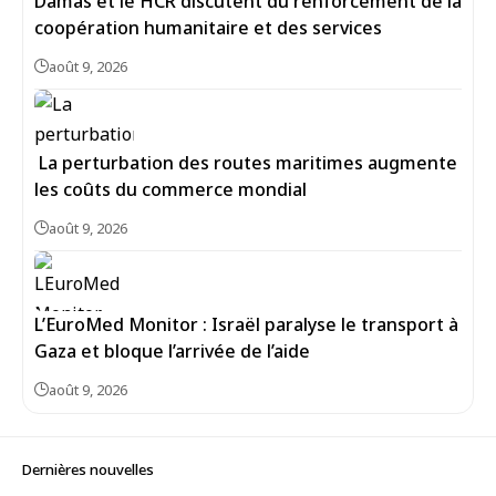
Damas et le HCR discutent du renforcement de la
coopération humanitaire et des services
août 9, 2026
La perturbation des routes maritimes augmente
les coûts du commerce mondial
août 9, 2026
L’EuroMed Monitor : Israël paralyse le transport à
Gaza et bloque l’arrivée de l’aide
août 9, 2026
Dernières nouvelles