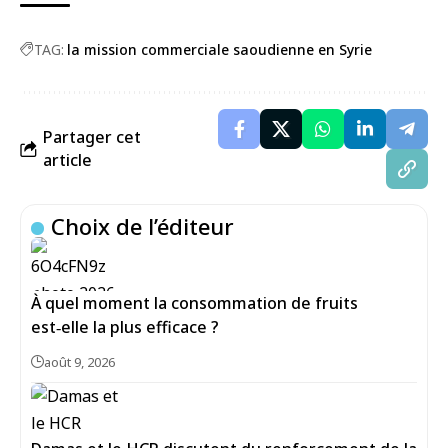
TAG:
la mission commerciale saoudienne en Syrie
Partager cet
article
Choix de l’éditeur
À quel moment la consommation de fruits
est‑elle la plus efficace ?
août 9, 2026