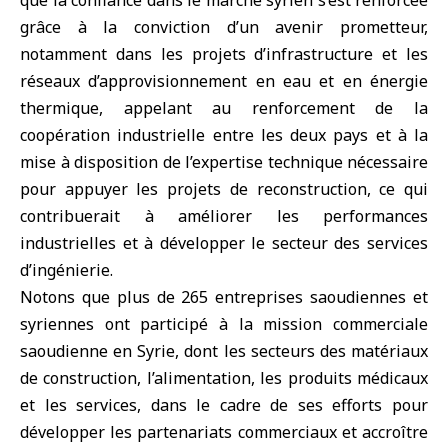
que la confiance dans le marché syrien s’est renforcée
grâce à la conviction d’un avenir prometteur,
notamment dans les projets d’infrastructure et les
réseaux d’approvisionnement en eau et en énergie
thermique, appelant au renforcement de la
coopération industrielle entre les deux pays et à la
mise à disposition de l’expertise technique nécessaire
pour appuyer les projets de reconstruction, ce qui
contribuerait à améliorer les performances
industrielles et à développer le secteur des services
d’ingénierie.
Notons que plus de 265 entreprises saoudiennes et
syriennes ont participé à la mission commerciale
saoudienne en Syrie, dont les secteurs des matériaux
de construction, l’alimentation, les produits médicaux
et les services, dans le cadre de ses efforts pour
développer les partenariats commerciaux et accroître