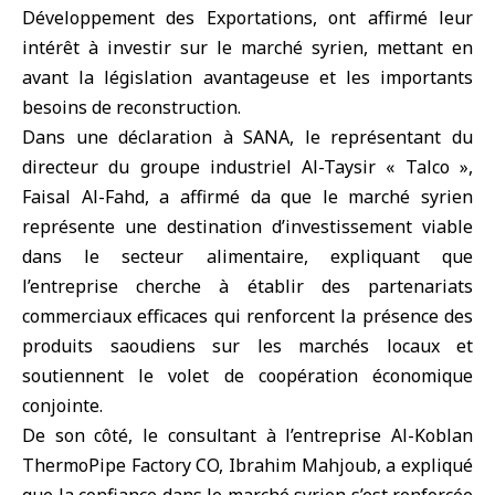
Développement des Exportations, ont affirmé leur
intérêt à investir sur le marché syrien, mettant en
avant la législation avantageuse et les importants
besoins de reconstruction.
Dans une déclaration à SANA, le représentant du
directeur du groupe industriel Al-Taysir « Talco »,
Faisal Al-Fahd, a affirmé da que le marché syrien
représente une destination d’investissement viable
dans le secteur alimentaire, expliquant que
l’entreprise cherche à établir des partenariats
commerciaux efficaces qui renforcent la présence des
produits saoudiens sur les marchés locaux et
soutiennent le volet de coopération économique
conjointe.
De son côté, le consultant à l’entreprise Al-Koblan
ThermoPipe Factory CO, Ibrahim Mahjoub, a expliqué