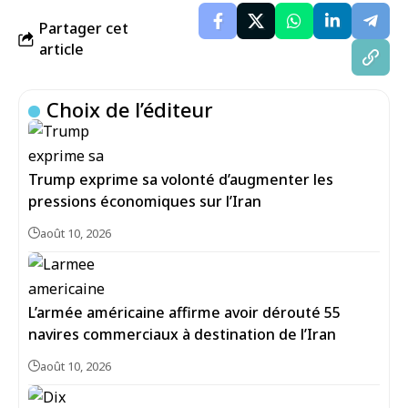
Partager cet
article
Choix de l’éditeur
Trump exprime sa volonté d’augmenter les
pressions économiques sur l’Iran
août 10, 2026
L’armée américaine affirme avoir dérouté 55
navires commerciaux à destination de l’Iran
août 10, 2026