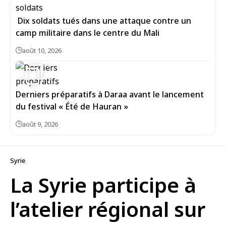
Dix soldats tués dans une attaque contre un
camp militaire dans le centre du Mali
août 10, 2026
7
Derniers préparatifs à Daraa avant le lancement
du festival « Été de Hauran »
août 9, 2026
Syrie
La Syrie participe à
l’atelier régional sur