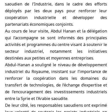
saoudien de l’Industrie, dans le cadre des efforts
déployés par les deux pays pour renforcer leur
coopération industrielle et développer des
partenariats économiques conjoints.
Au cours de leur visite, Abdul Hanan et la délégation
qui l’accompagne se sont informés des principales
activités et programmes du centre visant à soutenir le
secteur industriel, notamment les initiatives
destinées aux petites et moyennes entreprises.
Abdul-Hanan a souligné le niveau de développement
industriel du Royaume, insistant sur l’importance de
renforcer la coopération dans les domaines du
transfert de technologies, de l’échange d’expertise et
de l’encouragement des investissements industriels
entre la Syrie et l’Arabie saoudite.
De leur côté, les responsables saoudiens ont exprimé