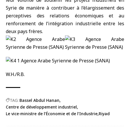
leur volonté de soutenir les projets industriels en
Syrie de manière à contribuer à l’élargissement des
perceptives des relations économiques et au
renforcement de l’intégration industrielle entre les
deux pays frères.
W.H./R.B.
TAG:
Bassel Abdul Hanan
Centre de développement industriel
Le vice-ministre de l’Économie et de l’Industrie
Riyad