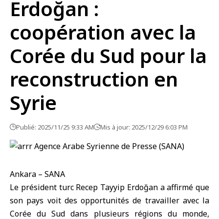
Erdoğan :
coopération avec la
Corée du Sud pour la
reconstruction en
Syrie
Publié: 2025/11/25 9:33 AM
Mis à jour: 2025/12/29 6:03 PM
Ankara – SANA
Le président turc Recep Tayyip Erdoğan
a affirmé que
son pays voit des opportunités de travailler avec la
Corée du Sud dans plusieurs régions du monde,