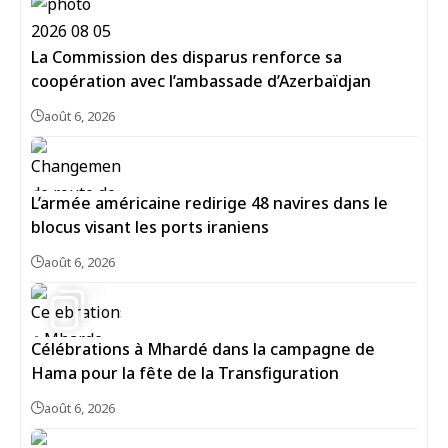
La Commission des disparus renforce sa
coopération avec l’ambassade d’Azerbaïdjan
août 6, 2026
L’armée américaine redirige 48 navires dans le
blocus visant les ports iraniens
août 6, 2026
7
Célébrations à Mhardé dans la campagne de
Hama pour la fête de la Transfiguration
août 6, 2026