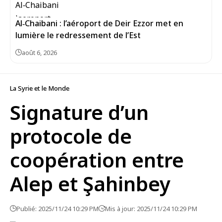
Al‑Chaibani : l’aéroport de Deir Ezzor met en
lumière le redressement de l’Est
août 6, 2026
La Syrie et le Monde
Signature d’un
protocole de
coopération entre
Alep et Şahinbey
Publié: 2025/11/24 10:29 PM
Mis à jour: 2025/11/24 10:29 PM