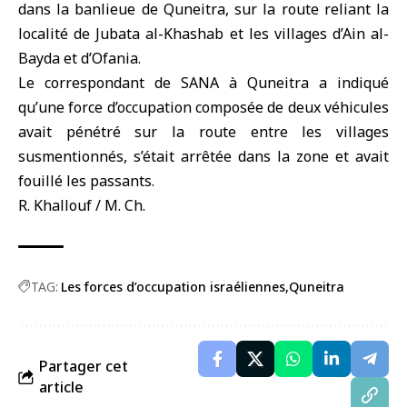
dans la banlieue de Quneitra, sur la route reliant la
localité de Jubata al-Khashab et les villages d’Ain al-
Bayda et d’Ofania.
Le correspondant de SANA à
Quneitra
a indiqué
qu’une force d’occupation composée de deux véhicules
avait pénétré sur la route entre les villages
susmentionnés, s’était arrêtée dans la zone et avait
fouillé les passants.
R. Khallouf / M. Ch.
TAG:
Les forces d’occupation israéliennes
Quneitra
Partager cet
article