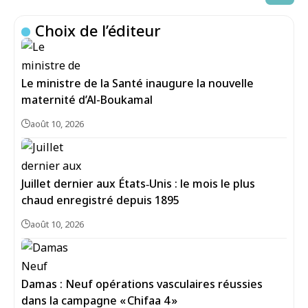
Choix de l’éditeur
Le ministre de la Santé inaugure la nouvelle
maternité d’Al-Boukamal
août 10, 2026
Juillet dernier aux États‑Unis : le mois le plus
chaud enregistré depuis 1895
août 10, 2026
Damas : Neuf opérations vasculaires réussies
dans la campagne « Chifaa 4 »