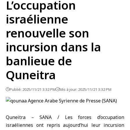
L’occupation
israélienne
renouvelle son
incursion dans la
banlieue de
Quneitra
Publié: 2025/11/21 3:32 PM
Mis à jour: 2025/11/21 3:32 PM
Quneitra – SANA /
Les forces d’occupation
israéliennes
ont repris aujourd’hui leur incursion