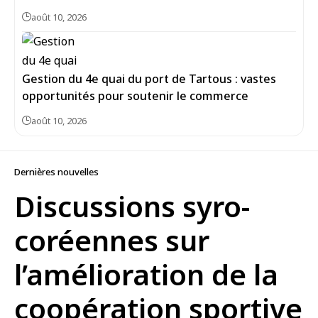
août 10, 2026
Gestion du 4e quai du port de Tartous : vastes
opportunités pour soutenir le commerce
août 10, 2026
Dernières nouvelles
Discussions syro-
coréennes sur
l’amélioration de la
coopération sportive