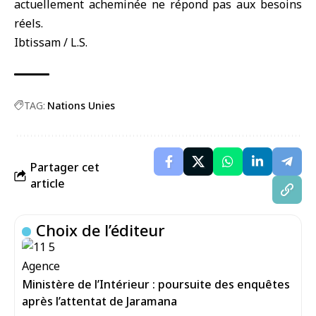
actuellement acheminée ne répond pas aux besoins
réels.
Ibtissam / L.S.
TAG:
Nations Unies
Partager cet
article
Choix de l’éditeur
Ministère de l’Intérieur : poursuite des enquêtes
après l’attentat de Jaramana