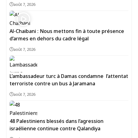
août 7, 2026
Al-Chaibani : Nous mettons fin à toute présence
d’armes en dehors du cadre légal
août 7, 2026
L’ambassadeur turc à Damas condamne l’attentat
terroriste contre un bus à Jaramana
août 7, 2026
48 Palestiniens blessés dans l’agression
israélienne continue contre Qalandiya