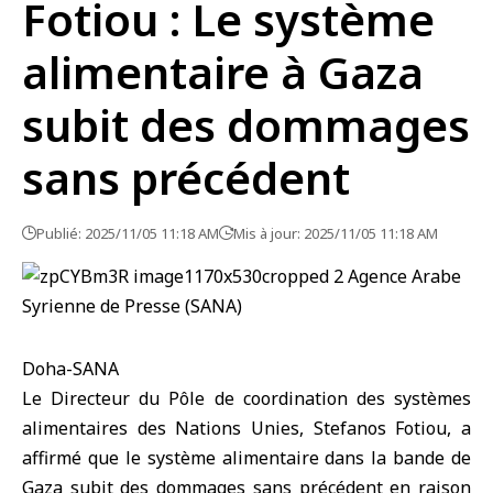
Fotiou : Le système
alimentaire à Gaza
subit des dommages
sans précédent
Publié: 2025/11/05 11:18 AM
Mis à jour: 2025/11/05 11:18 AM
Doha-SANA
Le Directeur du Pôle de coordination des systèmes
alimentaires des
Nations Unies
, Stefanos Fotiou, a
affirmé que le système alimentaire dans la bande de
Gaza subit des dommages sans précédent en raison