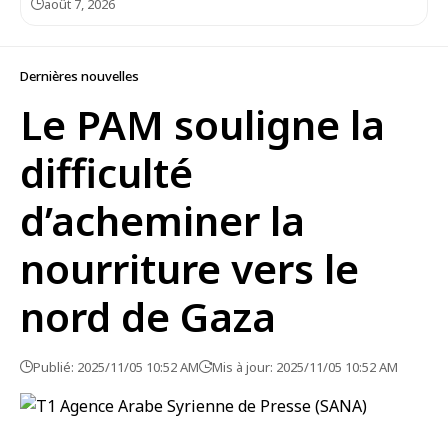
août 7, 2026
Dernières nouvelles
Le PAM souligne la
difficulté
d’acheminer la
nourriture vers le
nord de Gaza
Publié: 2025/11/05 10:52 AM
Mis à jour: 2025/11/05 10:52 AM