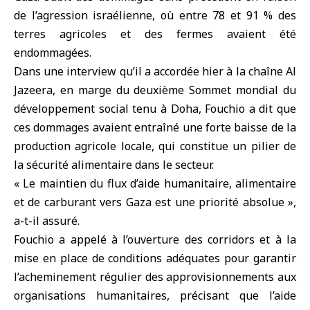
de l’agression israélienne, où entre 78 et 91 % des
terres agricoles et des fermes avaient été
endommagées.
Dans une interview qu’il a accordée hier à la chaîne Al
Jazeera, en marge du deuxième Sommet mondial du
développement social tenu à Doha, Fouchio a dit que
ces dommages avaient entraîné une forte baisse de la
production agricole locale, qui constitue un pilier de
la sécurité alimentaire dans le secteur.
« Le maintien du flux d’aide humanitaire, alimentaire
et de carburant vers Gaza est une priorité absolue »,
a-t-il assuré.
Fouchio a appelé à l’ouverture des corridors et à la
mise en place de conditions adéquates pour garantir
l’acheminement régulier des approvisionnements aux
organisations humanitaires, précisant que l’aide