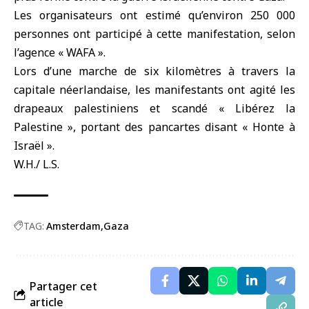
Les organisateurs ont estimé qu’environ 250 000
personnes ont participé à cette manifestation, selon
l’agence « WAFA ».
Lors d’une marche de six kilomètres à travers la
capitale néerlandaise, les manifestants ont agité les
drapeaux palestiniens et scandé « Libérez la
Palestine », portant des pancartes disant « Honte à
Israël ».
W.H./ L.S.
TAG:
Amsterdam
Gaza
Partager cet
article