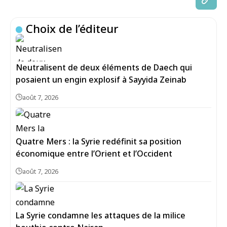
Choix de l’éditeur
Neutralisent de deux éléments de Daech qui
posaient un engin explosif à Sayyida Zeinab
août 7, 2026
Quatre Mers : la Syrie redéfinit sa position
économique entre l’Orient et l’Occident
août 7, 2026
La Syrie condamne les attaques de la milice