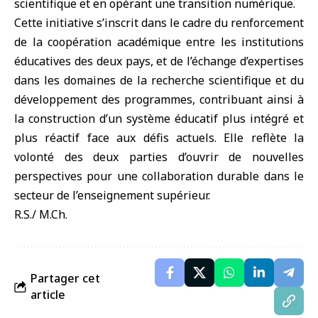
scientifique et en opérant une transition numérique.
Cette initiative s’inscrit dans le cadre du renforcement
de la coopération académique entre les institutions
éducatives des deux pays, et de l’échange d’expertises
dans les domaines de la recherche scientifique et du
développement des programmes, contribuant ainsi à
la construction d’un système éducatif plus intégré et
plus réactif face aux défis actuels. Elle reflète la
volonté des deux parties d’ouvrir de nouvelles
perspectives pour une collaboration durable dans le
secteur de l’enseignement supérieur.
R.S./ M.Ch.
Partager cet
article