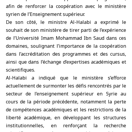
afin de renforcer la coopération avec le ministère
syrien de l’Enseignement supérieur.
De son côté, le ministre
Al-Halabi
a exprimé le
souhait de son ministère de tirer parti de l’expérience
de l’Université Imam Mohammad Ibn Saud dans ces
domaines, soulignant l’importance de la coopération
dans l’accréditation des programmes et des cursus,
ainsi que dans l’échange d’expertises académiques et
scientifiques.
Al-Halabi a indiqué que le ministère s’efforce
actuellement de surmonter les défis rencontrés par le
secteur de l’enseignement supérieur en Syrie au
cours de la période précédente, notamment la perte
de compétences académiques et les restrictions de la
liberté académique, en développant les structures
institutionnelles, en renforçant la recherche