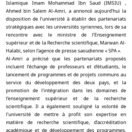
Islamique Imam Mohammad Ibn Saud (IMSIU) ,
Ahmed bin Salem Al-Amri, a annoncé aujourd’hui la
disposition de l’université à établir des partenariats
stratégiques avec les universités syriennes, lors de sa
rencontre avec le ministre de l’Enseignement
supérieur et de la Recherche scientifique, Marwan
Al-
Halabi
, selon l’agence de presse saoudienne « SPA ».
Al-Amri a précisé que les partenariats proposés
incluent l’échange de professeurs et d’étudiants, le
lancement de programmes et de projets communs au
service du développement des deux pays, et la
promotion de l’intégration dans les domaines de
l’enseignement supérieur et de la recherche
scientifique. Il a également souligné la volonté de
l’université de mettre à profit son expertise en
matière de recherche scientifique, d’accréditation
académique et de développement des programmes,